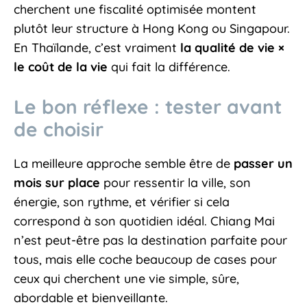
cherchent une fiscalité optimisée montent
plutôt leur structure à Hong Kong ou Singapour.
En Thaïlande, c’est vraiment
la qualité de vie ×
le coût de la vie
qui fait la différence.
Le bon réflexe : tester avant
de choisir
La meilleure approche semble être de
passer un
mois sur place
pour ressentir la ville, son
énergie, son rythme, et vérifier si cela
correspond à son quotidien idéal. Chiang Mai
n’est peut-être pas la destination parfaite pour
tous, mais elle coche beaucoup de cases pour
ceux qui cherchent une vie simple, sûre,
abordable et bienveillante.