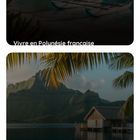
Vivre en Polynésie française
27 novembre 2025