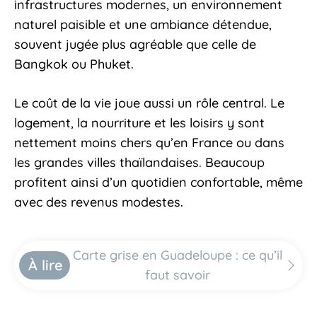
infrastructures modernes, un environnement
naturel paisible et une ambiance détendue,
souvent jugée plus agréable que celle de
Bangkok ou Phuket.
Le coût de la vie joue aussi un rôle central. Le
logement, la nourriture et les loisirs y sont
nettement moins chers qu’en France ou dans
les grandes villes thaïlandaises. Beaucoup
profitent ainsi d’un quotidien confortable, même
avec des revenus modestes.
Carte grise en Guadeloupe : ce qu’il
À lire
faut savoir