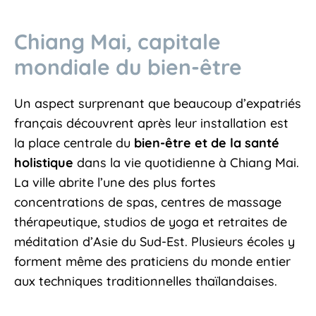
Chiang Mai, capitale
mondiale du bien-être
Un aspect surprenant que beaucoup d’expatriés
français découvrent après leur installation est
la place centrale du
bien-être et de la santé
holistique
dans la vie quotidienne à Chiang Mai.
La ville abrite l’une des plus fortes
concentrations de spas, centres de massage
thérapeutique, studios de yoga et retraites de
méditation d’Asie du Sud-Est. Plusieurs écoles y
forment même des praticiens du monde entier
aux techniques traditionnelles thaïlandaises.