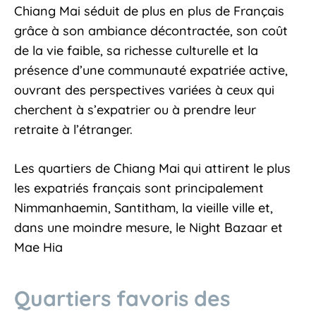
Chiang Mai séduit de plus en plus de Français
grâce à son ambiance décontractée, son coût
de la vie faible, sa richesse culturelle et la
présence d’une communauté expatriée active,
ouvrant des perspectives variées à ceux qui
cherchent à s’expatrier ou à prendre leur
retraite à l’étranger.
Les quartiers de Chiang Mai qui attirent le plus
les expatriés français sont principalement
Nimmanhaemin, Santitham, la vieille ville et,
dans une moindre mesure, le Night Bazaar et
Mae Hia
Quartiers favoris des