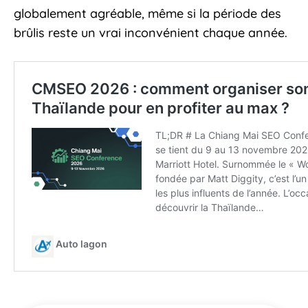
globalement agréable, même si la période des
brûlis reste un vrai inconvénient chaque année.