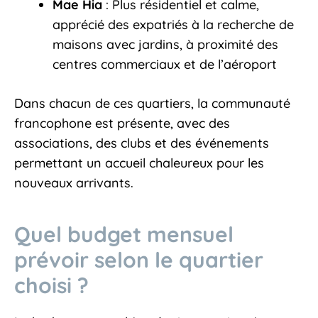
Mae Hia
: Plus résidentiel et calme,
apprécié des expatriés à la recherche de
maisons avec jardins, à proximité des
centres commerciaux et de l’aéroport
Dans chacun de ces quartiers, la communauté
francophone est présente, avec des
associations, des clubs et des événements
permettant un accueil chaleureux pour les
nouveaux arrivants.
Quel budget mensuel
prévoir selon le quartier
choisi ?