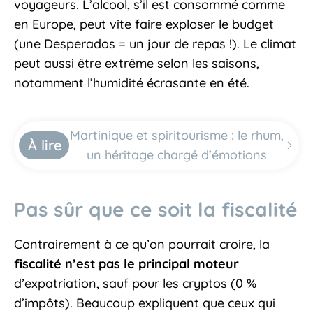
voyageurs. L’alcool, s’il est consommé comme
en Europe, peut vite faire exploser le budget
(une Desperados = un jour de repas !). Le climat
peut aussi être extrême selon les saisons,
notamment l’humidité écrasante en été.
Martinique et spiritourisme : le rhum,
À lire
un héritage chargé d’émotions
Pas sûr que ce soit la fiscalité
Contrairement à ce qu’on pourrait croire, la
fiscalité n’est pas le principal moteur
d’expatriation, sauf pour les cryptos (0 %
d’impôts). Beaucoup expliquent que ceux qui