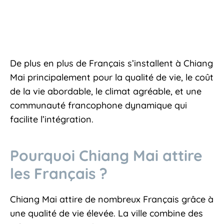
De plus en plus de Français s’installent à Chiang
Mai principalement pour la qualité de vie, le coût
de la vie abordable, le climat agréable, et une
communauté francophone dynamique qui
facilite l’intégration.
Pourquoi Chiang Mai attire
les Français ?
Chiang Mai attire de nombreux Français grâce à
une qualité de vie élevée. La ville combine des