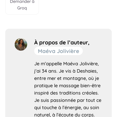
Demander à
Groq
À propos de l’auteur,
Maéva Jolivière
Je m’appelle Maéva Jolivière,
j'ai 34 ans. Je vis à Deshaies,
entre mer et montagne, où je
pratique le massage bien-être
inspiré des traditions créoles.
Je suis passionnée par tout ce
qui touche à l’énergie, au soin
naturel, à l’écoute du corps.