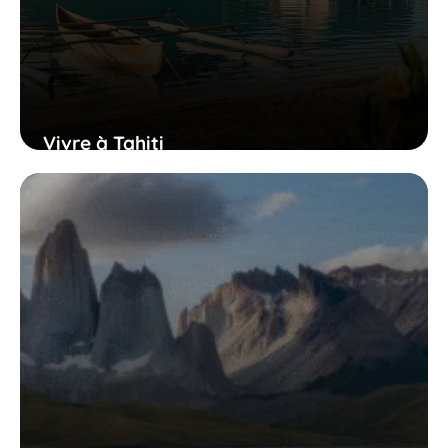
Vivre à Tahiti
25 novembre 2025