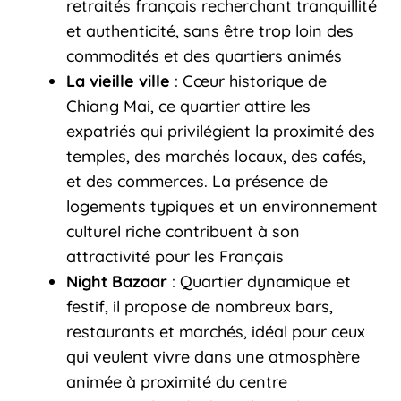
retraités français recherchant tranquillité
et authenticité, sans être trop loin des
commodités et des quartiers animés
La vieille ville
: Cœur historique de
Chiang Mai, ce quartier attire les
expatriés qui privilégient la proximité des
temples, des marchés locaux, des cafés,
et des commerces. La présence de
logements typiques et un environnement
culturel riche contribuent à son
attractivité pour les Français
Night Bazaar
: Quartier dynamique et
festif, il propose de nombreux bars,
restaurants et marchés, idéal pour ceux
qui veulent vivre dans une atmosphère
animée à proximité du centre