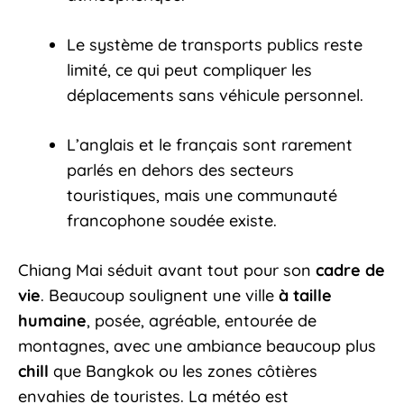
​Le système de transports publics reste
limité, ce qui peut compliquer les
déplacements sans véhicule personnel.
​L’anglais et le français sont rarement
parlés en dehors des secteurs
touristiques, mais une communauté
francophone soudée existe.
Chiang Mai séduit avant tout pour son
cadre de
vie
. Beaucoup soulignent une ville
à taille
humaine
, posée, agréable, entourée de
montagnes, avec une ambiance beaucoup plus
chill
que Bangkok ou les zones côtières
envahies de touristes. La météo est