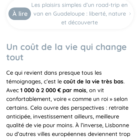
Les plaisirs simples d’un road-trip en
À lire
van en Guadeloupe : liberté, nature
et découverte
Un coût de la vie qui change
tout
Ce qui revient dans presque tous les
témoignages, c’est le
coût de la vie très bas
.
Avec
1 000 à 2 000 € par mois
, on vit
confortablement, voire « comme un roi » selon
certains. Cela ouvre des perspectives : retraite
anticipée, investissement ailleurs, meilleure
qualité de vie pour moins. À l’inverse, Lisbonne
ou d’autres villes européennes deviennent trop