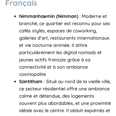
Français
Nimmanhaemin (Nimman)
: Moderne et
branché, ce quartier est reconnu pour ses
cafés stylés, espaces de coworking,
galeries d’art, restaurants internationaux
et vie nocturne animée. Il attire
particulièrement les digital nomads et
jeunes actifs français grâce à sa
connectivité et à son ambiance
cosmopolite
Santitham
: Situé au nord de la vieille ville,
ce secteur résidentiel offre une ambiance
calme et détendue, des logements
souvent plus abordables, et une proximité
idéale avec le centre. Il séduit expatriés et