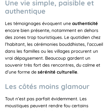
Une vie simple, paisible et
authentique
Les témoignages évoquent une
authenticité
encore bien présente, notamment en dehors
des zones trop touristiques. Le quotidien chez
l’habitant, les cérémonies bouddhistes, l’accueil
dans les familles ou les villages procurent un
vrai dépaysement. Beaucoup gardent un
souvenir très fort des rencontres, du calme et
d’une forme de
sérénité culturelle
.
Les côtés moins glamour
Tout n’est pas parfait évidemment. Les
moustiques peuvent rendre fou certains