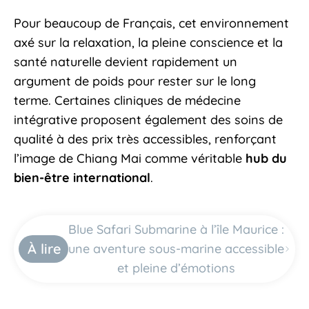
Pour beaucoup de Français, cet environnement
axé sur la relaxation, la pleine conscience et la
santé naturelle devient rapidement un
argument de poids pour rester sur le long
terme. Certaines cliniques de médecine
intégrative proposent également des soins de
qualité à des prix très accessibles, renforçant
l’image de Chiang Mai comme véritable
hub du
bien-être international
.
Blue Safari Submarine à l’île Maurice :
À lire
une aventure sous-marine accessible
et pleine d’émotions