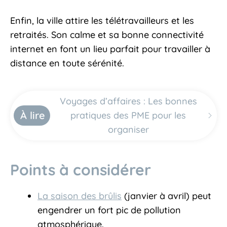
Enfin, la ville attire les télétravailleurs et les
retraités. Son calme et sa bonne connectivité
internet en font un lieu parfait pour travailler à
distance en toute sérénité.
Voyages d’affaires : Les bonnes
À lire
pratiques des PME pour les
organiser
Points à considérer
La saison des brûlis
(janvier à avril) peut
engendrer un fort pic de pollution
atmosphérique.