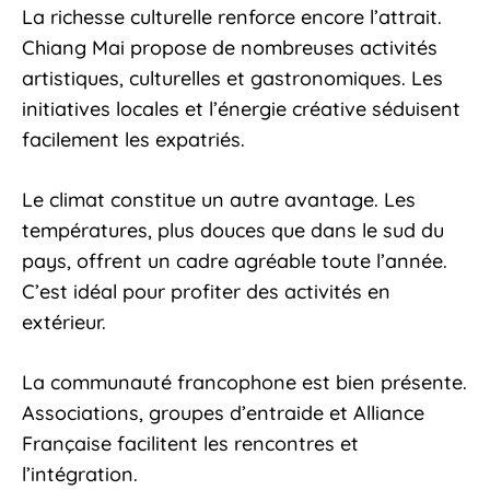
La richesse culturelle renforce encore l’attrait.
Chiang Mai propose de nombreuses activités
artistiques, culturelles et gastronomiques. Les
initiatives locales et l’énergie créative séduisent
facilement les expatriés.
Le climat constitue un autre avantage. Les
températures, plus douces que dans le sud du
pays, offrent un cadre agréable toute l’année.
C’est idéal pour profiter des activités en
extérieur.
La communauté francophone est bien présente.
Associations, groupes d’entraide et Alliance
Française facilitent les rencontres et
l’intégration.