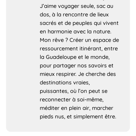
J’aime voyager seule, sac au
dos, à la rencontre de lieux
sacrés et de peuples qui vivent
en harmonie avec la nature.
Mon rêve ? Créer un espace de
ressourcement itinérant, entre
la Guadeloupe et le monde,
pour partager nos savoirs et
mieux respirer. Je cherche des
destinations vraies,
puissantes, où l’on peut se
reconnecter à soi-même,
méditer en plein air, marcher
pieds nus, et simplement être.