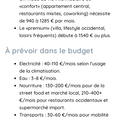
«confort» (appartement central,
restaurants mixtes, coworking) nécessite
de 940 à 1285 € par mois.
Le «premium» (villa, lifestyle occidental,
loisirs fréquents) débute à 1540 € ou plus.
À prévoir dans le budget
Electricité : 40–110 €/mois selon l’usage
de la climatisation.
Eau : 3–8 €/mois.
Nourriture : 130–200 €/mois pour de la
street food et marché local, 210–400+
€/mois pour restaurants occidentaux et
supermarché import.
Transports : 30–60 €/mois pour mobilité