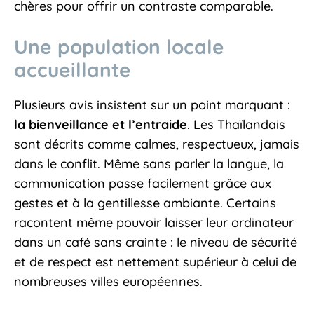
chères pour offrir un contraste comparable.
Une population locale
accueillante
Plusieurs avis insistent sur un point marquant :
la bienveillance et l’entraide
. Les Thaïlandais
sont décrits comme calmes, respectueux, jamais
dans le conflit. Même sans parler la langue, la
communication passe facilement grâce aux
gestes et à la gentillesse ambiante. Certains
racontent même pouvoir laisser leur ordinateur
dans un café sans crainte : le niveau de sécurité
et de respect est nettement supérieur à celui de
nombreuses villes européennes.