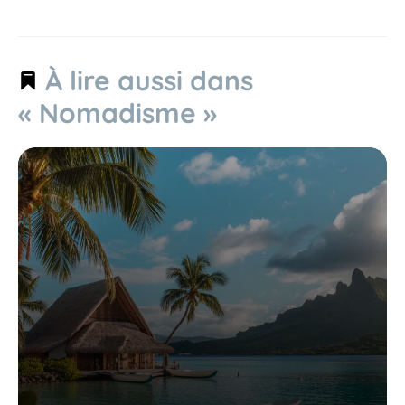
À lire aussi dans
« Nomadisme »