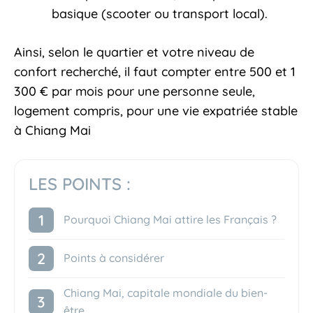
basique (scooter ou transport local).
Ainsi, selon le quartier et votre niveau de
confort recherché, il faut compter entre 500 et 1
300 € par mois pour une personne seule,
logement compris, pour une vie expatriée stable
à Chiang Mai
LES POINTS :
Pourquoi Chiang Mai attire les Français ?
Points à considérer
Chiang Mai, capitale mondiale du bien-
être