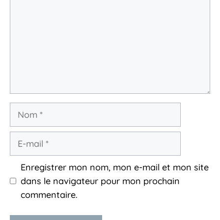
Nom
E-
mail
Enregistrer mon nom, mon e-mail et mon site
dans le navigateur pour mon prochain
commentaire.