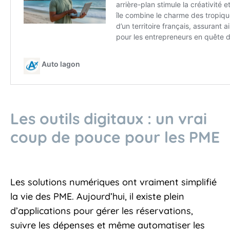
Les outils digitaux : un vrai
coup de pouce pour les PME
Les solutions numériques ont vraiment simplifié
la vie des PME. Aujourd’hui, il existe plein
d’applications pour gérer les réservations,
suivre les dépenses et même automatiser les