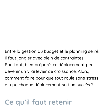
Entre la gestion du budget et le planning serré,
il faut jongler avec plein de contraintes.
Pourtant, bien préparé, ce déplacement peut
devenir un vrai levier de croissance. Alors,
comment faire pour que tout roule sans stress
et que chaque déplacement soit un succès ?
Ce qu’il faut retenir