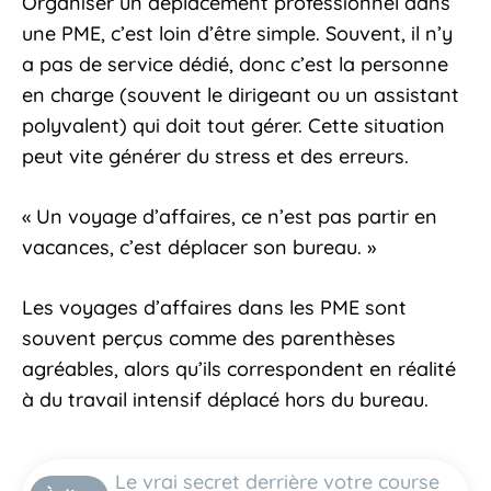
Organiser un déplacement professionnel dans
une PME, c’est loin d’être simple. Souvent, il n’y
a pas de service dédié, donc c’est la personne
en charge (souvent le dirigeant ou un assistant
polyvalent) qui doit tout gérer. Cette situation
peut vite générer du stress et des erreurs.
« Un voyage d’affaires, ce n’est pas partir en
vacances, c’est déplacer son bureau. »
Les voyages d’affaires dans les PME sont
souvent perçus comme des parenthèses
agréables, alors qu’ils correspondent en réalité
à du travail intensif déplacé hors du bureau.
Le vrai secret derrière votre course