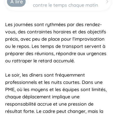
À lire
contre le temps chaque matin
Les journées sont rythmées par des rendez-
vous, des contraintes horaires et des objectifs
précis, avec peu de place pour l’improvisation
ou le repos. Les temps de transport servent à
préparer des réunions, répondre aux urgences
ou rattraper le retard accumulé.
Le soir, les dîners sont fréquemment
professionnels et les nuits courtes. Dans une
PME, où les moyens et les équipes sont limités,
chaque déplacement implique une
responsabilité accrue et une pression de
résultat forte. Le cadre peut changer, mais la