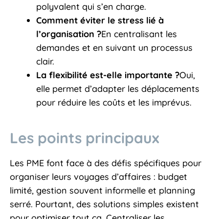
polyvalent qui s’en charge.
Comment éviter le stress lié à
l’organisation ?
En centralisant les
demandes et en suivant un processus
clair.
La flexibilité est-elle importante ?
Oui,
elle permet d’adapter les déplacements
pour réduire les coûts et les imprévus.
Les points principaux
Les PME font face à des défis spécifiques pour
organiser leurs voyages d’affaires : budget
limité, gestion souvent informelle et planning
serré. Pourtant, des solutions simples existent
pour optimiser tout ça. Centraliser les