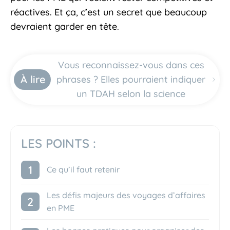
réactives. Et ça, c’est un secret que beaucoup
devraient garder en tête.
Vous reconnaissez-vous dans ces
À lire
phrases ? Elles pourraient indiquer
un TDAH selon la science
LES POINTS :
Ce qu’il faut retenir
Les défis majeurs des voyages d’affaires
en PME