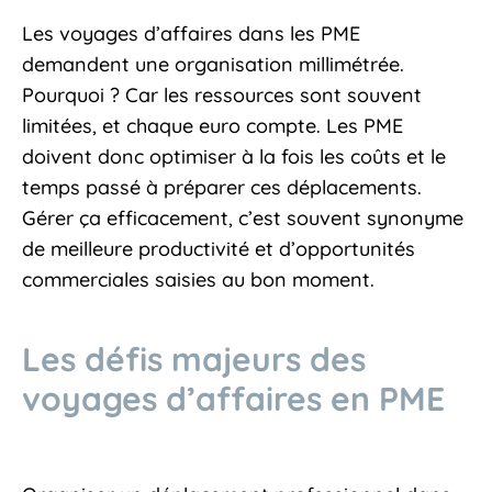
Les voyages d’affaires dans les PME
demandent une organisation millimétrée.
Pourquoi ? Car les ressources sont souvent
limitées, et chaque euro compte. Les PME
doivent donc optimiser à la fois les coûts et le
temps passé à préparer ces déplacements.
Gérer ça efficacement, c’est souvent synonyme
de meilleure productivité et d’opportunités
commerciales saisies au bon moment.
Les défis majeurs des
voyages d’affaires en PME