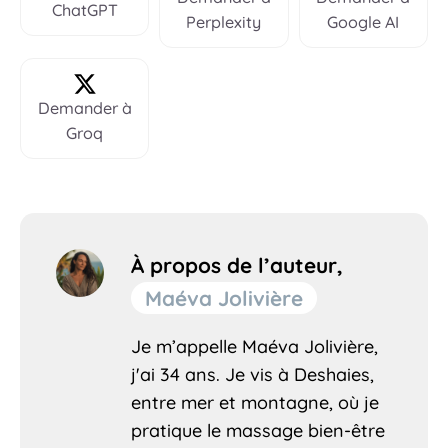
ChatGPT
Perplexity
Google AI
Demander à
Groq
À propos de l’auteur,
Maéva Jolivière
Je m’appelle Maéva Jolivière,
j'ai 34 ans. Je vis à Deshaies,
entre mer et montagne, où je
pratique le massage bien-être