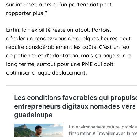
sur internet, alors qu’un partenariat peut
rapporter plus ?
Enfin, la flexibilité reste un atout. Parfois,
décaler un rendez-vous de quelques heures peut
réduire considérablement les coûts. C’est un jeu
de patience et d’adaptation, mais ça paye sur le
long terme, surtout pour une PME qui doit
optimiser chaque déplacement.