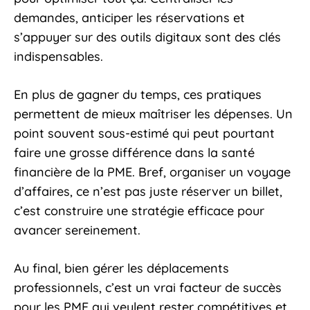
demandes, anticiper les réservations et
s’appuyer sur des outils digitaux sont des clés
indispensables.
En plus de gagner du temps, ces pratiques
permettent de mieux maîtriser les dépenses. Un
point souvent sous-estimé qui peut pourtant
faire une grosse différence dans la santé
financière de la PME. Bref, organiser un voyage
d’affaires, ce n’est pas juste réserver un billet,
c’est construire une stratégie efficace pour
avancer sereinement.
Au final, bien gérer les déplacements
professionnels, c’est un vrai facteur de succès
pour les PME qui veulent rester compétitives et