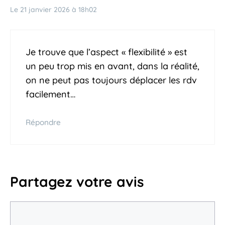
Le 21 janvier 2026 à 18h02
Je trouve que l’aspect « flexibilité » est
un peu trop mis en avant, dans la réalité,
on ne peut pas toujours déplacer les rdv
facilement…
Répondre
Partagez votre avis
Commentaire