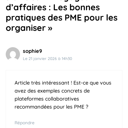
d’affaires : Les bonnes
pratiques des PME pour les
organiser »
sophie9
Le 21 janvier 2026 à 14h30
Article très intéressant ! Est-ce que vous
avez des exemples concrets de
plateformes collaboratives
recommandées pour les PME ?
Répondre