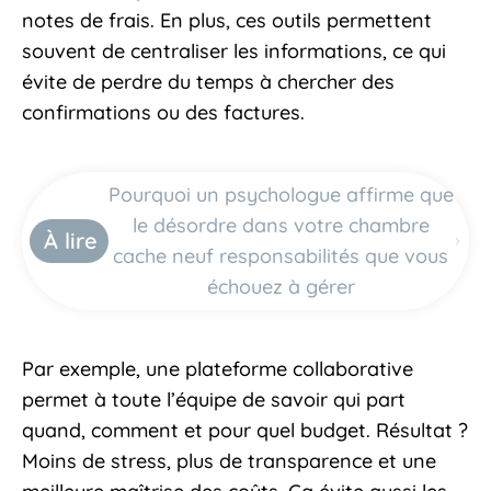
notes de frais. En plus, ces outils permettent
souvent de centraliser les informations, ce qui
évite de perdre du temps à chercher des
confirmations ou des factures.
Pourquoi un psychologue affirme que
le désordre dans votre chambre
À lire
cache neuf responsabilités que vous
échouez à gérer
Par exemple, une plateforme collaborative
permet à toute l’équipe de savoir qui part
quand, comment et pour quel budget. Résultat ?
Moins de stress, plus de transparence et une