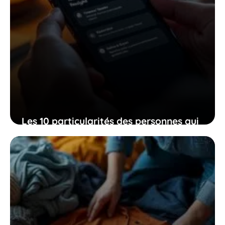
Les 10 particularités des personnes qui
continuent à utiliser un doigt pour
envoyer leurs sms
23 décembre 2025