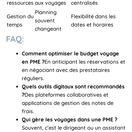
ressources
aux voyages
centralisés
Planning
Gestion du
Flexibilité dans les
souvent
temps
dates et horaires
changeant
FAQ:
Comment optimiser le budget voyage
en PME ?
En anticipant les réservations et
en négociant avec des prestataires
réguliers.
Quels outils digitaux sont recommandés
?
Des plateformes collaboratives et
applications de gestion des notes de
frais.
Qui gère les voyages dans une PME ?
Souvent, c’est le dirigeant ou un assistant