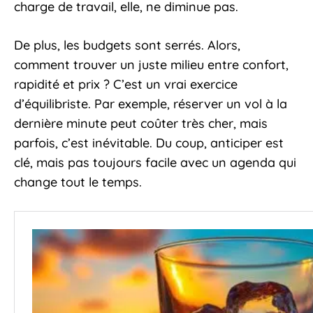
charge de travail, elle, ne diminue pas.
De plus, les budgets sont serrés. Alors,
comment trouver un juste milieu entre confort,
rapidité et prix ? C’est un vrai exercice
d’équilibriste. Par exemple, réserver un vol à la
dernière minute peut coûter très cher, mais
parfois, c’est inévitable. Du coup, anticiper est
clé, mais pas toujours facile avec un agenda qui
change tout le temps.