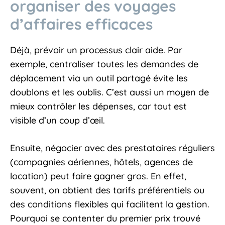
organiser des voyages
d’affaires efficaces
Déjà, prévoir un processus clair aide. Par
exemple, centraliser toutes les demandes de
déplacement via un outil partagé évite les
doublons et les oublis. C’est aussi un moyen de
mieux contrôler les dépenses, car tout est
visible d’un coup d’œil.
Ensuite, négocier avec des prestataires réguliers
(compagnies aériennes, hôtels, agences de
location) peut faire gagner gros. En effet,
souvent, on obtient des tarifs préférentiels ou
des conditions flexibles qui facilitent la gestion.
Pourquoi se contenter du premier prix trouvé