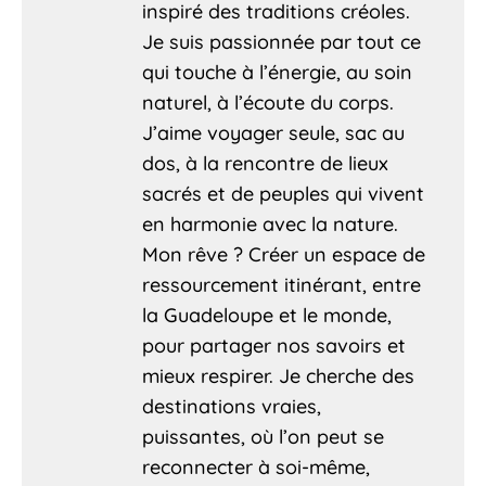
inspiré des traditions créoles.
Je suis passionnée par tout ce
qui touche à l’énergie, au soin
naturel, à l’écoute du corps.
J’aime voyager seule, sac au
dos, à la rencontre de lieux
sacrés et de peuples qui vivent
en harmonie avec la nature.
Mon rêve ? Créer un espace de
ressourcement itinérant, entre
la Guadeloupe et le monde,
pour partager nos savoirs et
mieux respirer. Je cherche des
destinations vraies,
puissantes, où l’on peut se
reconnecter à soi-même,