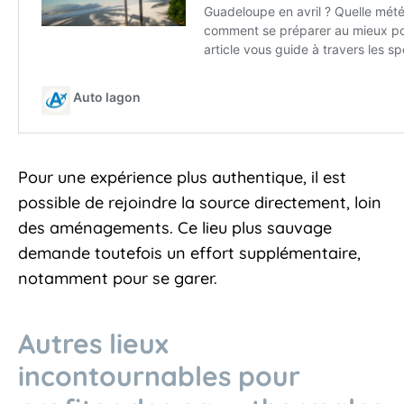
Pour une expérience plus authentique, il est
possible de rejoindre la source directement, loin
des aménagements. Ce lieu plus sauvage
demande toutefois un effort supplémentaire,
notamment pour se garer.
Autres lieux
incontournables pour