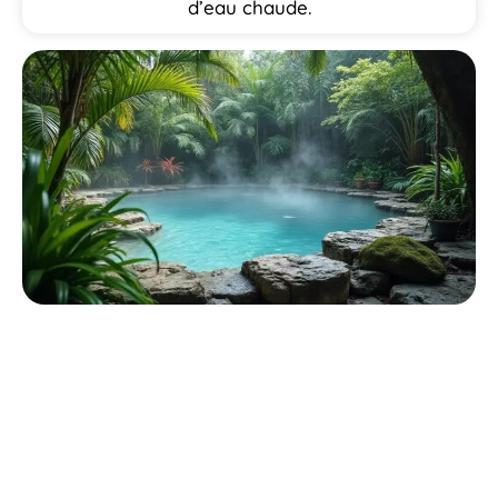
d’eau chaude.