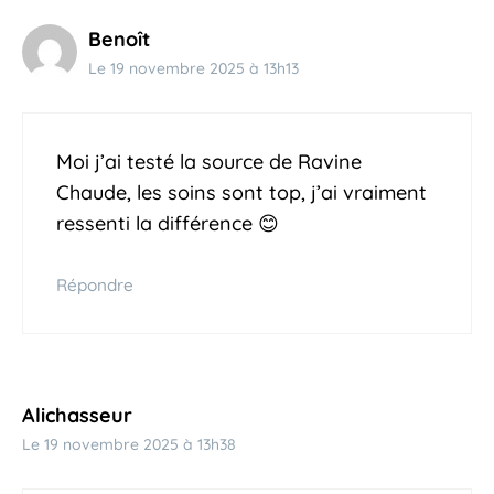
Benoît
Le 19 novembre 2025 à 13h13
Moi j’ai testé la source de Ravine
Chaude, les soins sont top, j’ai vraiment
ressenti la différence 😊
Répondre
Alichasseur
Le 19 novembre 2025 à 13h38