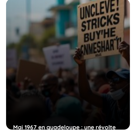
Mai 1967 en guadeloupe : une révolte