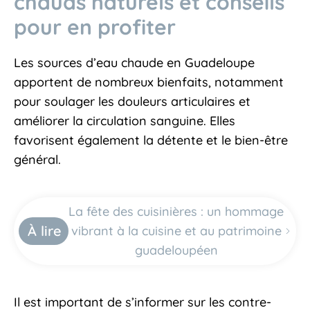
chauds naturels et conseils
pour en profiter
Les sources d’eau chaude en Guadeloupe
apportent de nombreux bienfaits, notamment
pour soulager les douleurs articulaires et
améliorer la circulation sanguine. Elles
favorisent également la détente et le bien-être
général.
La fête des cuisinières : un hommage
À lire
vibrant à la cuisine et au patrimoine
guadeloupéen
Il est important de s’informer sur les contre-