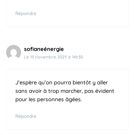
Répondre
sofianeénergie
Le 19 novembre 2025 à 14h30
J’espère qu’on pourra bientôt y aller
sans avoir à trop marcher, pas évident
pour les personnes âgées.
Répondre