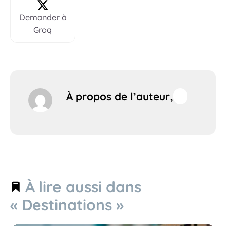
Demander à
Groq
À propos de l’auteur,
À lire aussi dans
« Destinations »