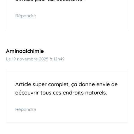
Répondre
Aminaalchimie
Le 19 novembre 2025 à 12h49
Article super complet, ça donne envie de
découvrir tous ces endroits naturels.
Répondre