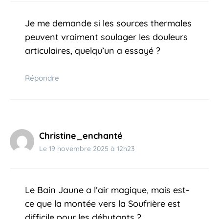
Je me demande si les sources thermales
peuvent vraiment soulager les douleurs
articulaires, quelqu’un a essayé ?
Répondre
Christine_enchanté
Le 19 novembre 2025 à 12h23
Le Bain Jaune a l’air magique, mais est-
ce que la montée vers la Soufrière est
difficile pour les débutants ?