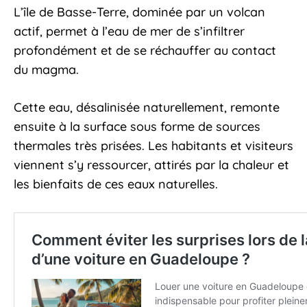
L’île de Basse-Terre, dominée par un volcan
actif, permet à l’eau de mer de s’infiltrer
profondément et de se réchauffer au contact
du magma.
Cette eau, désalinisée naturellement, remonte
ensuite à la surface sous forme de sources
thermales très prisées. Les habitants et visiteurs
viennent s’y ressourcer, attirés par la chaleur et
les bienfaits de ces eaux naturelles.