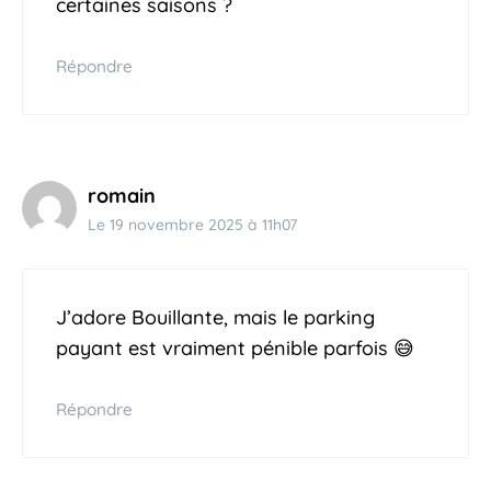
certaines saisons ?
Répondre
romain
Le 19 novembre 2025 à 11h07
J’adore Bouillante, mais le parking
payant est vraiment pénible parfois 😅
Répondre