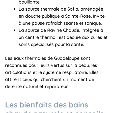
bouillante.
La source thermale de Sofia, aménagée
en douche publique à Sainte-Rose, invite
à une pause rafraîchissante et tonique.
La source de Ravine Chaude, intégrée à
un centre thermal, est dédiée aux cures et
soins spécialisés pour la santé.
Les eaux thermales de Guadeloupe sont
reconnues pour leurs vertus sur la peau, les
articulations et le système respiratoire. Elles
attirent ceux qui cherchent un moment de
détente naturel et réparateur.
Les bienfaits des bains