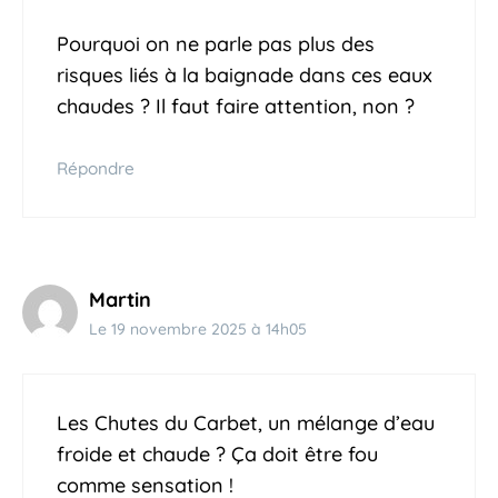
Pourquoi on ne parle pas plus des
risques liés à la baignade dans ces eaux
chaudes ? Il faut faire attention, non ?
Répondre
Martin
Le 19 novembre 2025 à 14h05
Les Chutes du Carbet, un mélange d’eau
froide et chaude ? Ça doit être fou
comme sensation !