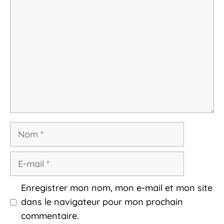
Commentaire
Nom
E-
mail
Enregistrer mon nom, mon e-mail et mon site
dans le navigateur pour mon prochain
commentaire.