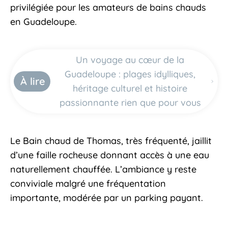
privilégiée pour les amateurs de bains chauds
en Guadeloupe.
Un voyage au cœur de la
Guadeloupe : plages idylliques,
À lire
héritage culturel et histoire
passionnante rien que pour vous
Le Bain chaud de Thomas, très fréquenté, jaillit
d’une faille rocheuse donnant accès à une eau
naturellement chauffée. L’ambiance y reste
conviviale malgré une fréquentation
importante, modérée par un parking payant.