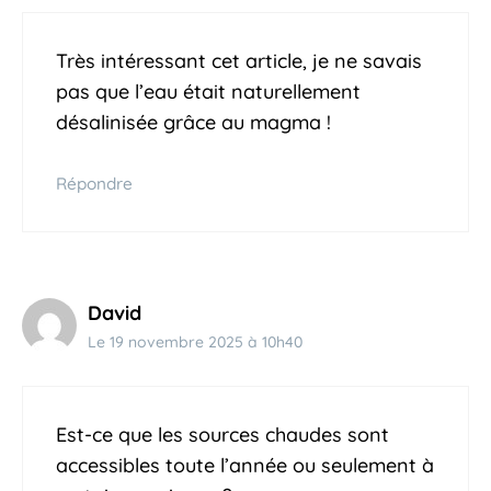
Très intéressant cet article, je ne savais
pas que l’eau était naturellement
désalinisée grâce au magma !
Répondre
David
Le 19 novembre 2025 à 10h40
Est-ce que les sources chaudes sont
accessibles toute l’année ou seulement à