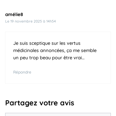
amélie8
Le 19 novembre 2025 à 14h54
Je suis sceptique sur les vertus
médicinales annoncées, ça me semble
un peu trop beau pour être vrai…
Répondre
Partagez votre avis