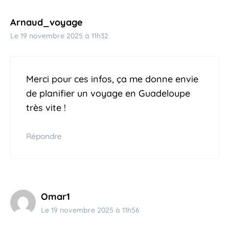
Arnaud_voyage
Le 19 novembre 2025 à 11h32
Merci pour ces infos, ça me donne envie
de planifier un voyage en Guadeloupe
très vite !
Répondre
Omar1
Le 19 novembre 2025 à 11h56