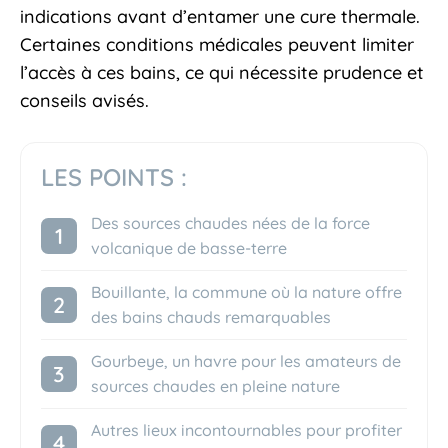
indications avant d’entamer une cure thermale.
Certaines conditions médicales peuvent limiter
l’accès à ces bains, ce qui nécessite prudence et
conseils avisés.
LES POINTS :
Des sources chaudes nées de la force
volcanique de basse-terre
Bouillante, la commune où la nature offre
des bains chauds remarquables
Gourbeye, un havre pour les amateurs de
sources chaudes en pleine nature
Autres lieux incontournables pour profiter