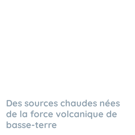
Des sources chaudes nées
de la force volcanique de
basse-terre