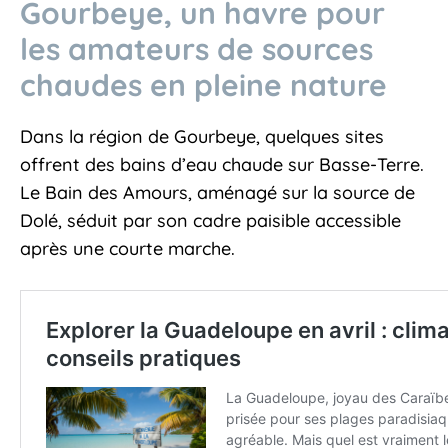
Gourbeye, un havre pour
les amateurs de sources
chaudes en pleine nature
Dans la région de Gourbeye, quelques sites
offrent des bains d’eau chaude sur Basse-Terre.
Le Bain des Amours, aménagé sur la source de
Dolé, séduit par son cadre paisible accessible
après une courte marche.