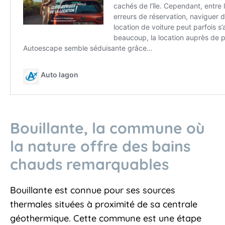
Bouillante, la commune où
la nature offre des bains
chauds remarquables
Bouillante est connue pour ses sources
thermales situées à proximité de sa centrale
géothermique. Cette commune est une étape