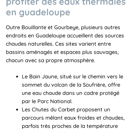
profiter des eaux thermales
en guadeloupe
Outre Bouillante et Gourbeye, plusieurs autres
endroits en Guadeloupe accueillent des sources
chaudes naturelles. Ces sites varient entre
bassins aménagés et espaces plus sauvages,
chacun avec sa propre atmosphère.
Le Bain Jaune, situé sur le chemin vers le
sommet du volcan de la Soufrière, offre
une eau chaude dans un cadre protégé
par le Parc National.
Les Chutes du Carbet proposent un
parcours mêlant eaux froides et chaudes,
parfois très proches de la température