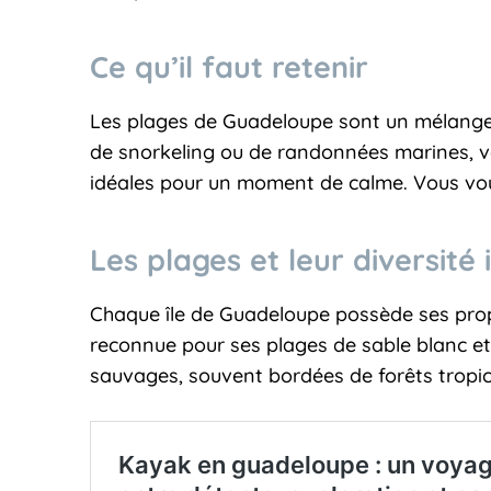
Ce qu’il faut retenir
Les plages de Guadeloupe sont un mélange pa
de snorkeling ou de randonnées marines, vo
idéales pour un moment de calme. Vous vous
Les plages et leur diversité
Chaque île de Guadeloupe possède ses propr
reconnue pour ses plages de sable blanc et
sauvages, souvent bordées de forêts tropic