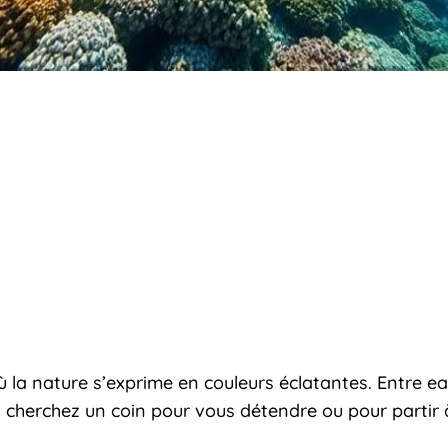
ù la nature s’exprime en couleurs éclatantes. Entre ea
cherchez un coin pour vous détendre ou pour partir à