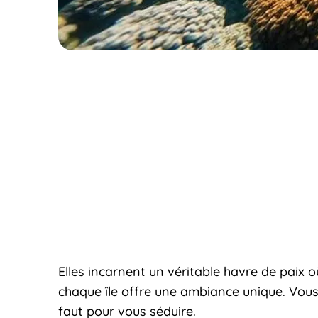
Elles incarnent un véritable havre de paix o
chaque île offre une ambiance unique. Vous 
faut pour vous séduire.