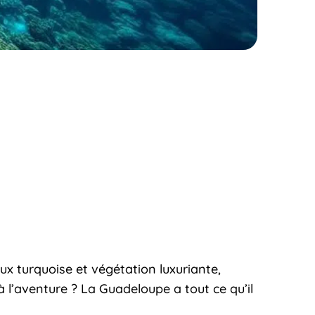
ux turquoise et végétation luxuriante,
 l’aventure ? La Guadeloupe a tout ce qu’il