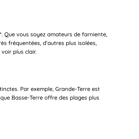
**. Que vous soyez amateurs de farniente,
s fréquentées, d’autres plus isolées,
ir plus clair.
tinctes. Par exemple, Grande-Terre est
 que Basse-Terre offre des plages plus