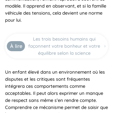
modèle. Il apprend en observant, et si la famille
véhicule des tensions, cela devient une norme
pour lui.
Les trois besoins humains qui
À lire
façonnent votre bonheur et votre
équilibre selon la science
Un enfant élevé dans un environnement où les
disputes et les critiques sont fréquentes
intégrera ces comportements comme
acceptables. Il peut alors exprimer un manque
de respect sans même s’en rendre compte.
Comprendre ce mécanisme permet de saisir que