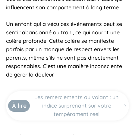
influencent son comportement à long terme.
Un enfant qui a vécu ces événements peut se
sentir abandonné ou trahi, ce qui nourrit une
colère profonde. Cette colère se manifeste
parfois par un manque de respect envers les
parents, même s’ils ne sont pas directement
responsables. C’est une manière inconsciente
de gérer la douleur.
Les remerciements au volant : un
À lire
indice surprenant sur votre
tempérament réel