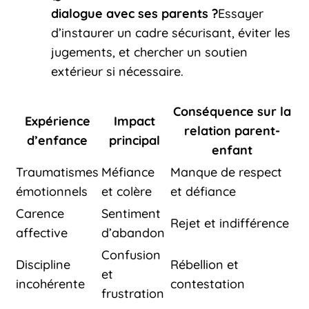
dialogue avec ses parents ?
Essayer
d’instaurer un cadre sécurisant, éviter les
jugements, et chercher un soutien
extérieur si nécessaire.
Conséquence sur la
Expérience
Impact
relation parent-
d’enfance
principal
enfant
Traumatismes
Méfiance
Manque de respect
émotionnels
et colère
et défiance
Carence
Sentiment
Rejet et indifférence
affective
d’abandon
Confusion
Discipline
Rébellion et
et
incohérente
contestation
frustration