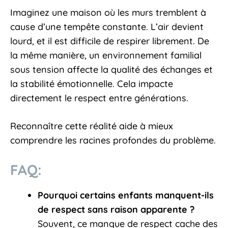
Imaginez une maison où les murs tremblent à
cause d’une tempête constante. L’air devient
lourd, et il est difficile de respirer librement. De
la même manière, un environnement familial
sous tension affecte la qualité des échanges et
la stabilité émotionnelle. Cela impacte
directement le respect entre générations.
Reconnaître cette réalité aide à mieux
comprendre les racines profondes du problème.
FAQ:
Pourquoi certains enfants manquent-ils
de respect sans raison apparente ?
Souvent, ce manque de respect cache des