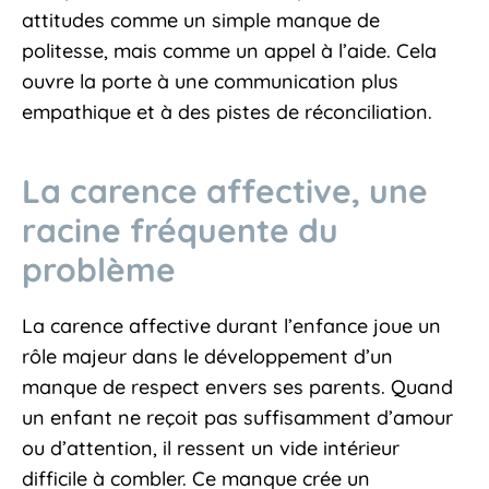
attitudes comme un simple manque de
politesse, mais comme un appel à l’aide. Cela
ouvre la porte à une communication plus
empathique et à des pistes de réconciliation.
La carence affective, une
racine fréquente du
problème
La carence affective durant l’enfance joue un
rôle majeur dans le développement d’un
manque de respect envers ses parents. Quand
un enfant ne reçoit pas suffisamment d’amour
ou d’attention, il ressent un vide intérieur
difficile à combler. Ce manque crée un