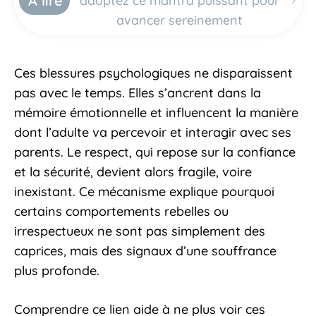
À lire
adoptez ce mantra puissant pour
avancer sereinement
Ces blessures psychologiques ne disparaissent
pas avec le temps. Elles s’ancrent dans la
mémoire émotionnelle et influencent la manière
dont l’adulte va percevoir et interagir avec ses
parents. Le respect, qui repose sur la confiance
et la sécurité, devient alors fragile, voire
inexistant. Ce mécanisme explique pourquoi
certains comportements rebelles ou
irrespectueux ne sont pas simplement des
caprices, mais des signaux d’une souffrance
plus profonde.
Comprendre ce lien aide à ne plus voir ces