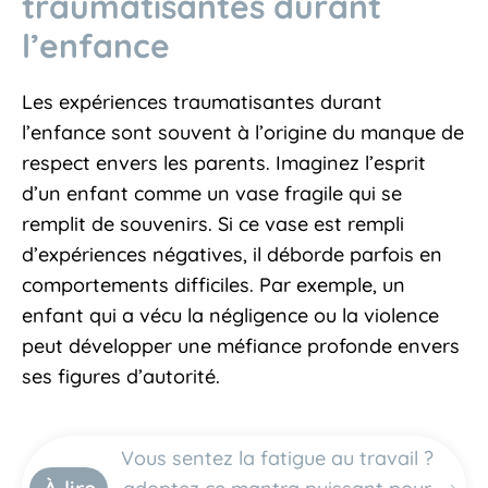
traumatisantes durant
l’enfance
Les expériences traumatisantes durant
l’enfance sont souvent à l’origine du manque de
respect envers les parents. Imaginez l’esprit
d’un enfant comme un vase fragile qui se
remplit de souvenirs. Si ce vase est rempli
d’expériences négatives, il déborde parfois en
comportements difficiles. Par exemple, un
enfant qui a vécu la négligence ou la violence
peut développer une méfiance profonde envers
ses figures d’autorité.
Vous sentez la fatigue au travail ?