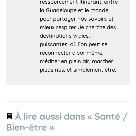
ressourcement itinérant, entre
la Guadeloupe et le monde,
pour partager nos savoirs et
mieux respirer. Je cherche des
destinations vraies,
puissantes, où l’on peut se
reconnecter à soi-même,
méditer en plein air, marcher
pieds nus, et simplement être.
À lire aussi dans « Santé /
Bien-être »