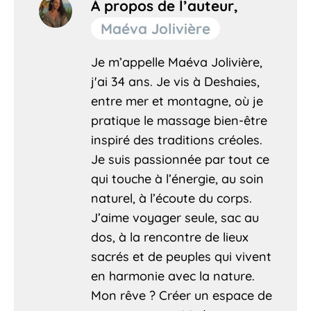
À propos de l’auteur,
Maéva Jolivière
Je m’appelle Maéva Jolivière,
j'ai 34 ans. Je vis à Deshaies,
entre mer et montagne, où je
pratique le massage bien-être
inspiré des traditions créoles.
Je suis passionnée par tout ce
qui touche à l’énergie, au soin
naturel, à l’écoute du corps.
J’aime voyager seule, sac au
dos, à la rencontre de lieux
sacrés et de peuples qui vivent
en harmonie avec la nature.
Mon rêve ? Créer un espace de