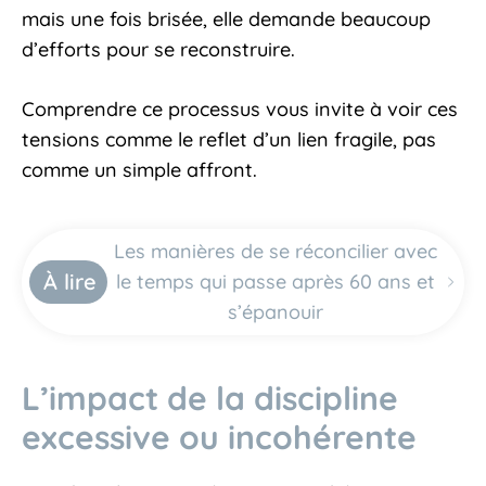
mais une fois brisée, elle demande beaucoup
d’efforts pour se reconstruire.
Comprendre ce processus vous invite à voir ces
tensions comme le reflet d’un lien fragile, pas
comme un simple affront.
Les manières de se réconcilier avec
À lire
le temps qui passe après 60 ans et
s’épanouir
L’impact de la discipline
excessive ou incohérente