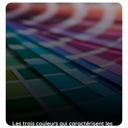
Les trois couleurs qui caractérisent les