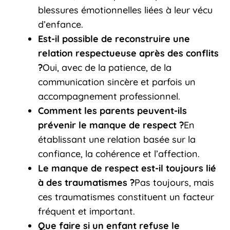
blessures émotionnelles liées à leur vécu
d’enfance.
Est-il possible de reconstruire une
relation respectueuse après des conflits
?
Oui, avec de la patience, de la
communication sincère et parfois un
accompagnement professionnel.
Comment les parents peuvent-ils
prévenir le manque de respect ?
En
établissant une relation basée sur la
confiance, la cohérence et l’affection.
Le manque de respect est-il toujours lié
à des traumatismes ?
Pas toujours, mais
ces traumatismes constituent un facteur
fréquent et important.
Que faire si un enfant refuse le