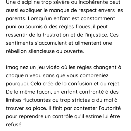
Une discipline trop sévère ou incohérente peut
aussi expliquer le manque de respect envers les
parents. Lorsqu’un enfant est constamment
puni ou soumis à des règles floues, il peut
ressentir de la frustration et de l’injustice. Ces
sentiments s’accumulent et alimentent une
rébellion silencieuse ou ouverte.
Imaginez un jeu vidéo où les règles changent à
chaque niveau sans que vous compreniez
pourquoi. Cela crée de la confusion et du rejet.
De la même façon, un enfant confronté à des
limites fluctuantes ou trop strictes a du mal à
trouver sa place. Il finit par contester l’autorité
pour reprendre un contrôle qu’il estime lui être
refusé.