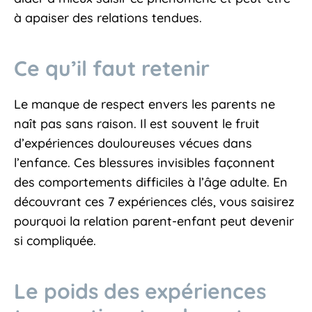
à apaiser des relations tendues.
Ce qu’il faut retenir
Le manque de respect envers les parents ne
naît pas sans raison. Il est souvent le fruit
d’expériences douloureuses vécues dans
l’enfance. Ces blessures invisibles façonnent
des comportements difficiles à l’âge adulte. En
découvrant ces 7 expériences clés, vous saisirez
pourquoi la relation parent-enfant peut devenir
si compliquée.
Le poids des expériences