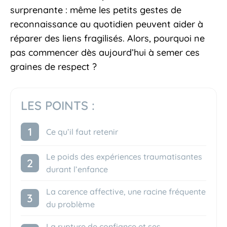
surprenante : même les petits gestes de
reconnaissance au quotidien peuvent aider à
réparer des liens fragilisés. Alors, pourquoi ne
pas commencer dès aujourd’hui à semer ces
graines de respect ?
LES POINTS :
Ce qu’il faut retenir
Le poids des expériences traumatisantes
durant l’enfance
La carence affective, une racine fréquente
du problème
La rupture de confiance et ses