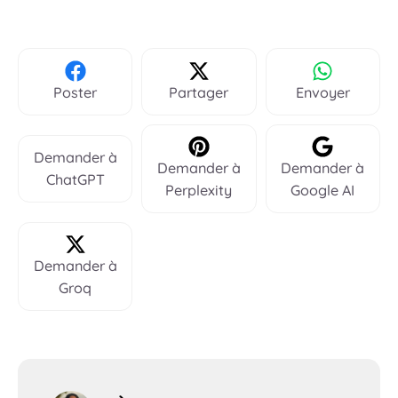
Poster
Partager
Envoyer
Demander à
Demander à
Demander à
ChatGPT
Perplexity
Google AI
Demander à
Groq