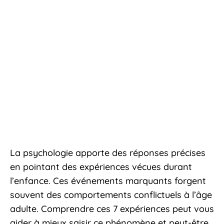
La psychologie apporte des réponses précises
en pointant des expériences vécues durant
l’enfance. Ces événements marquants forgent
souvent des comportements conflictuels à l’âge
adulte. Comprendre ces 7 expériences peut vous
aider à mieux saisir ce phénomène et peut-être