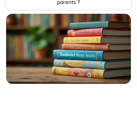
parents ?