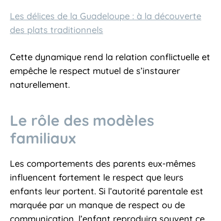
Les délices de la Guadeloupe : à la découverte
des plats traditionnels
Cette dynamique rend la relation conflictuelle et
empêche le respect mutuel de s’instaurer
naturellement.
Le rôle des modèles
familiaux
Les comportements des parents eux-mêmes
influencent fortement le respect que leurs
enfants leur portent. Si l’autorité parentale est
marquée par un manque de respect ou de
communication, l’enfant reproduira souvent ce