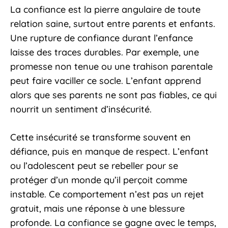
La confiance est la pierre angulaire de toute
relation saine, surtout entre parents et enfants.
Une rupture de confiance durant l’enfance
laisse des traces durables. Par exemple, une
promesse non tenue ou une trahison parentale
peut faire vaciller ce socle. L’enfant apprend
alors que ses parents ne sont pas fiables, ce qui
nourrit un sentiment d’insécurité.
Cette insécurité se transforme souvent en
défiance, puis en manque de respect. L’enfant
ou l’adolescent peut se rebeller pour se
protéger d’un monde qu’il perçoit comme
instable. Ce comportement n’est pas un rejet
gratuit, mais une réponse à une blessure
profonde. La confiance se gagne avec le temps,