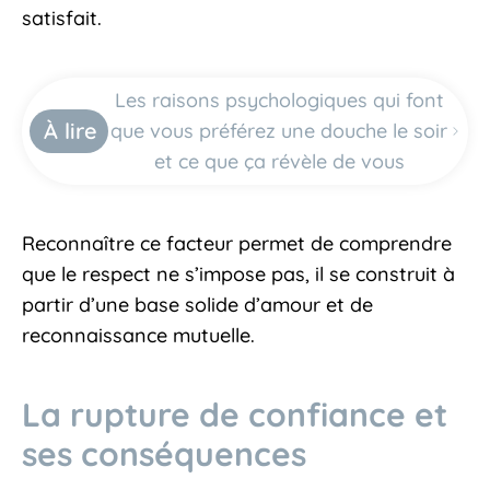
satisfait.
Les raisons psychologiques qui font
À lire
que vous préférez une douche le soir
et ce que ça révèle de vous
Reconnaître ce facteur permet de comprendre
que le respect ne s’impose pas, il se construit à
partir d’une base solide d’amour et de
reconnaissance mutuelle.
La rupture de confiance et
ses conséquences