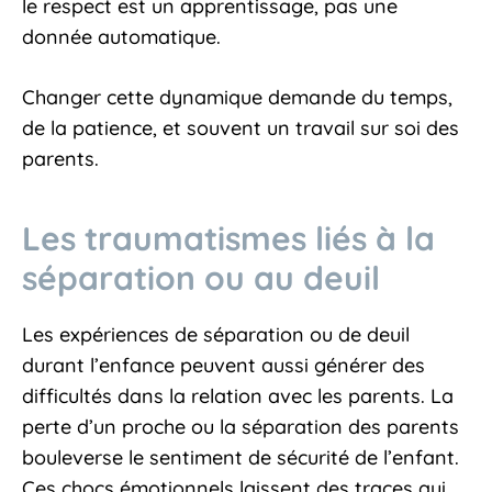
le respect est un apprentissage, pas une
donnée automatique.
Changer cette dynamique demande du temps,
de la patience, et souvent un travail sur soi des
parents.
Les traumatismes liés à la
séparation ou au deuil
Les expériences de séparation ou de deuil
durant l’enfance peuvent aussi générer des
difficultés dans la relation avec les parents. La
perte d’un proche ou la séparation des parents
bouleverse le sentiment de sécurité de l’enfant.
Ces chocs émotionnels laissent des traces qui