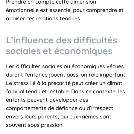
Prendre en compte cette dimension
émotionnelle est essentiel pour comprendre et
apaiser ces relations tendues.
L’influence des difficultés
sociales et économiques
Les difficultés sociales ou économiques vécues
durant l’enfance jouent aussi un rôle important.
Le stress lié à la précarité peut créer un climat
familial tendu et instable. Dans ce contexte, les
enfants peuvent développer des
comportements de défiance ou d’irrespect
envers leurs parents, qui eux-mêmes sont
souvent sous pression.