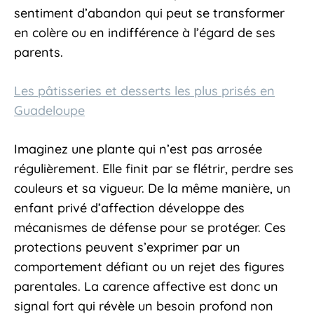
sentiment d’abandon qui peut se transformer
en colère ou en indifférence à l’égard de ses
parents.
Les pâtisseries et desserts les plus prisés en
Guadeloupe
Imaginez une plante qui n’est pas arrosée
régulièrement. Elle finit par se flétrir, perdre ses
couleurs et sa vigueur. De la même manière, un
enfant privé d’affection développe des
mécanismes de défense pour se protéger. Ces
protections peuvent s’exprimer par un
comportement défiant ou un rejet des figures
parentales. La carence affective est donc un
signal fort qui révèle un besoin profond non