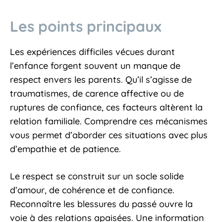
Les points principaux
Les expériences difficiles vécues durant
l’enfance forgent souvent un manque de
respect envers les parents. Qu’il s’agisse de
traumatismes, de carence affective ou de
ruptures de confiance, ces facteurs altèrent la
relation familiale. Comprendre ces mécanismes
vous permet d’aborder ces situations avec plus
d’empathie et de patience.
Le respect se construit sur un socle solide
d’amour, de cohérence et de confiance.
Reconnaître les blessures du passé ouvre la
voie à des relations apaisées. Une information