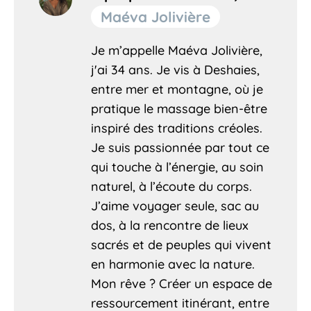
Maéva Jolivière
Je m’appelle Maéva Jolivière,
j'ai 34 ans. Je vis à Deshaies,
entre mer et montagne, où je
pratique le massage bien-être
inspiré des traditions créoles.
Je suis passionnée par tout ce
qui touche à l’énergie, au soin
naturel, à l’écoute du corps.
J’aime voyager seule, sac au
dos, à la rencontre de lieux
sacrés et de peuples qui vivent
en harmonie avec la nature.
Mon rêve ? Créer un espace de
ressourcement itinérant, entre