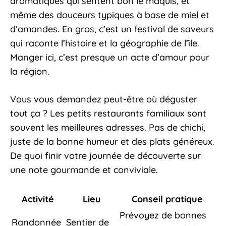
aromatiques qui sentent bon le maquis, et
même des douceurs typiques à base de miel et
d’amandes. En gros, c’est un festival de saveurs
qui raconte l’histoire et la géographie de l’île.
Manger ici, c’est presque un acte d’amour pour
la région.
Vous vous demandez peut-être où déguster
tout ça ? Les petits restaurants familiaux sont
souvent les meilleures adresses. Pas de chichi,
juste de la bonne humeur et des plats généreux.
De quoi finir votre journée de découverte sur
une note gourmande et conviviale.
Activité
Lieu
Conseil pratique
Prévoyez de bonnes
Randonnée
Sentier de