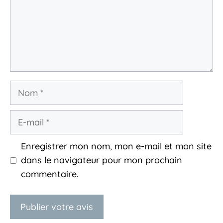
Nom
E-
mail
Enregistrer mon nom, mon e-mail et mon site
dans le navigateur pour mon prochain
commentaire.