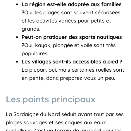
La région est-elle adaptée aux familles
?
Oui, les plages sont souvent sécurisées
et les activités variées pour petits et
grands.
Peut-on pratiquer des sports nautiques
?
Oui, kayak, plongée et voile sont très
populaires.
Les villages sont-ils accessibles à pied ?
La plupart oui, mais certaines ruelles sont
en pente, donc préparez-vous un peu.
Les points principaux
La Sardaigne du Nord séduit avant tout par ses
plages sauvages et ses criques aux eaux
cristallines. Cest un terrain de jeu idéal pour les