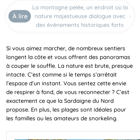
La montagne pelée, un endroit où la
À lire
nature majestueuse dialogue avec
des événements historiques forts
Si vous aimez marcher, de nombreux sentiers
longent la côte et vous offrent des panoramas
à couper le souffle. La nature est brute, presque
intacte. C’est comme si le temps s’arrêtait
l’espace d’un instant. Vous sentez cette envie
de respirer à fond, de vous reconnecter ? C’est
exactement ce que la Sardaigne du Nord
propose. En plus, les plages sont idéales pour
les familles ou les amateurs de snorkeling.