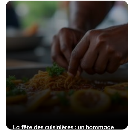
Martinique : une invitation à l’aventure
et à la détente
14 juin 2026
La fête des cuisinières : un hommage