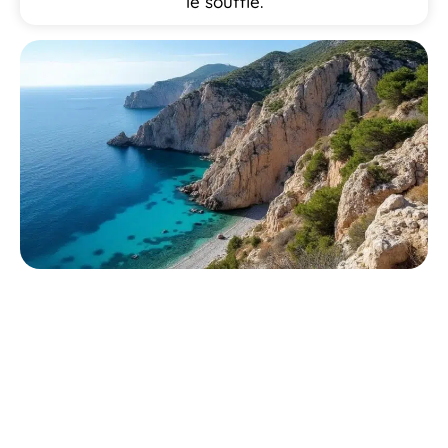
le souffle.