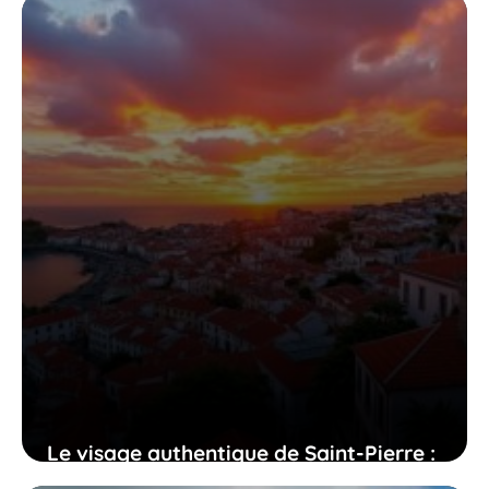
Le visage authentique de Saint-Pierre :
un héritage historique puissant et une