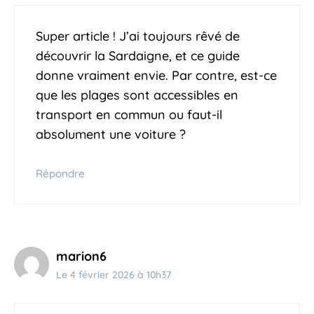
Super article ! J’ai toujours rêvé de
découvrir la Sardaigne, et ce guide
donne vraiment envie. Par contre, est-ce
que les plages sont accessibles en
transport en commun ou faut-il
absolument une voiture ?
Répondre
marion6
Le 4 février 2026 à 10h37