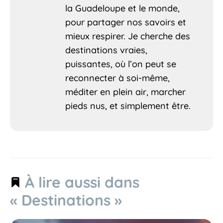
la Guadeloupe et le monde,
pour partager nos savoirs et
mieux respirer. Je cherche des
destinations vraies,
puissantes, où l’on peut se
reconnecter à soi-même,
méditer en plein air, marcher
pieds nus, et simplement être.
À lire aussi dans
« Destinations »