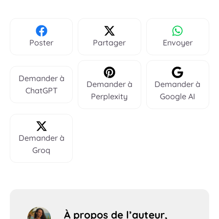
Poster
Partager
Envoyer
Demander à
Demander à
Demander à
ChatGPT
Perplexity
Google AI
Demander à
Groq
À propos de l’auteur,