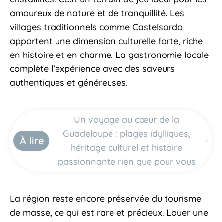
amoureux de nature et de tranquillité. Les
villages traditionnels comme Castelsardo
apportent une dimension culturelle forte, riche
en histoire et en charme. La gastronomie locale
complète l’expérience avec des saveurs
authentiques et généreuses.
Un voyage au cœur de la
Guadeloupe : plages idylliques,
À lire
héritage culturel et histoire
passionnante rien que pour vous
La région reste encore préservée du tourisme
de masse, ce qui est rare et précieux. Louer une