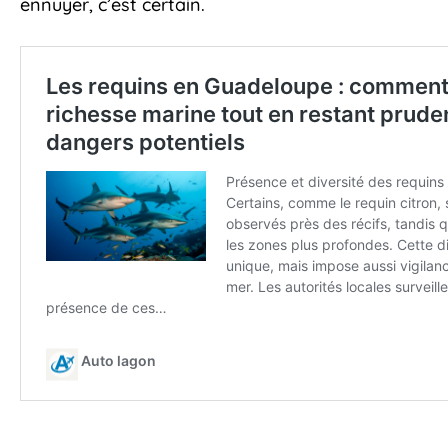
ennuyer, c’est certain.