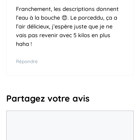
Franchement, les descriptions donnent
l’eau à la bouche 😍. Le porceddu, ça a
l’air délicieux, j’espère juste que je ne
vais pas revenir avec 5 kilos en plus
haha !
Répondre
Partagez votre avis
Commentaire