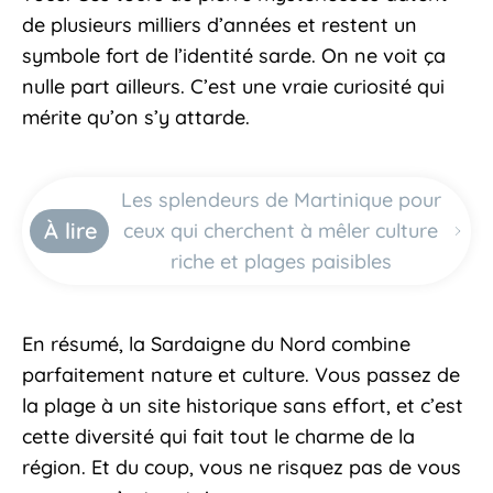
de plusieurs milliers d’années et restent un
symbole fort de l’identité sarde. On ne voit ça
nulle part ailleurs. C’est une vraie curiosité qui
mérite qu’on s’y attarde.
Les splendeurs de Martinique pour
À lire
ceux qui cherchent à mêler culture
riche et plages paisibles
En résumé, la Sardaigne du Nord combine
parfaitement nature et culture. Vous passez de
la plage à un site historique sans effort, et c’est
cette diversité qui fait tout le charme de la
région. Et du coup, vous ne risquez pas de vous