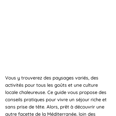
Vous y trouverez des paysages variés, des
activités pour tous les goûts et une culture
locale chaleureuse. Ce guide vous propose des
conseils pratiques pour vivre un séjour riche et
sans prise de tête. Alors, prêt à découvrir une
autre facette de la Méditerranée, loin des