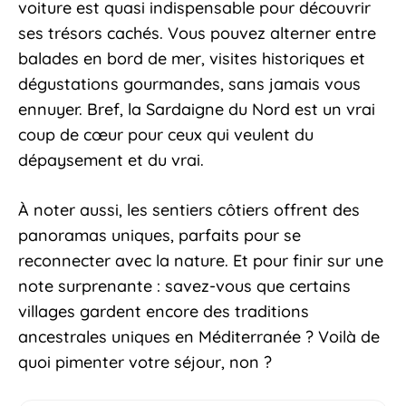
voiture est quasi indispensable pour découvrir
ses trésors cachés. Vous pouvez alterner entre
balades en bord de mer, visites historiques et
dégustations gourmandes, sans jamais vous
ennuyer. Bref, la Sardaigne du Nord est un vrai
coup de cœur pour ceux qui veulent du
dépaysement et du vrai.
À noter aussi, les sentiers côtiers offrent des
panoramas uniques, parfaits pour se
reconnecter avec la nature. Et pour finir sur une
note surprenante : savez-vous que certains
villages gardent encore des traditions
ancestrales uniques en Méditerranée ? Voilà de
quoi pimenter votre séjour, non ?