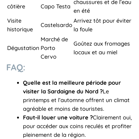
chaussures et de l’eau
côtière
Capo Testa
en été
Visite
Arrivez tôt pour éviter
Castelsardo
historique
la foule
Marché de
Goûtez aux fromages
Dégustation
Porto
locaux et au miel
Cervo
FAQ:
Quelle est la meilleure période pour
visiter la Sardaigne du Nord ?
Le
printemps et l’automne offrent un climat
agréable et moins de touristes.
Faut-il louer une voiture ?
Clairement oui,
pour accéder aux coins reculés et profiter
pleinement de la région.