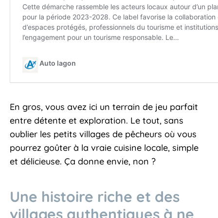
En gros, vous avez ici un terrain de jeu parfait
entre détente et exploration. Le tout, sans
oublier les petits villages de pêcheurs où vous
pourrez goûter à la vraie cuisine locale, simple
et délicieuse. Ça donne envie, non ?
Une histoire riche et des
villages authentiques à ne