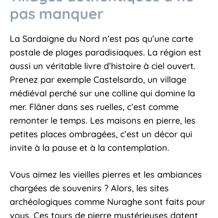
pas manquer
La Sardaigne du Nord n’est pas qu’une carte
postale de plages paradisiaques. La région est
aussi un véritable livre d’histoire à ciel ouvert.
Prenez par exemple Castelsardo, un village
médiéval perché sur une colline qui domine la
mer. Flâner dans ses ruelles, c’est comme
remonter le temps. Les maisons en pierre, les
petites places ombragées, c’est un décor qui
invite à la pause et à la contemplation.
Vous aimez les vieilles pierres et les ambiances
chargées de souvenirs ? Alors, les sites
archéologiques comme Nuraghe sont faits pour
vous. Ces tours de pierre mystérieuses datent