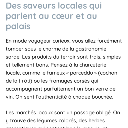
Des saveurs locales qui
parlent au cœur et au
palais
En mode voyageur curieux, vous allez forcément
tomber sous le charme de la gastronomie
sarde. Les produits du terroir sont frais, simples
et tellement bons. Pensez à la charcuterie
locale, comme le fameux « porceddu » (cochon
de lait rôti) ou les fromages corsés qui
accompagnent parfaitement un bon verre de
vin. On sent l’authenticité à chaque bouchée.
Les marchés locaux sont un passage obligé. On
y trouve des légumes colorés, des herbes