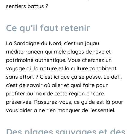
sentiers battus ?
Ce qu’il faut retenir
La Sardaigne du Nord, c’est un joyau
méditerranéen qui mêle plages de rêve et
patrimoine authentique. Vous cherchez un
voyage où la nature et la culture cohabitent
sans effort ? C’est ici que ça se passe. Le défi,
c’est de savoir où aller et quoi faire pour
profiter au max de cette région encore
préservée. Rassurez-vous, ce guide est là pour
vous aider à ne rien manquer de l’essentiel.
Des plages sauvages et des