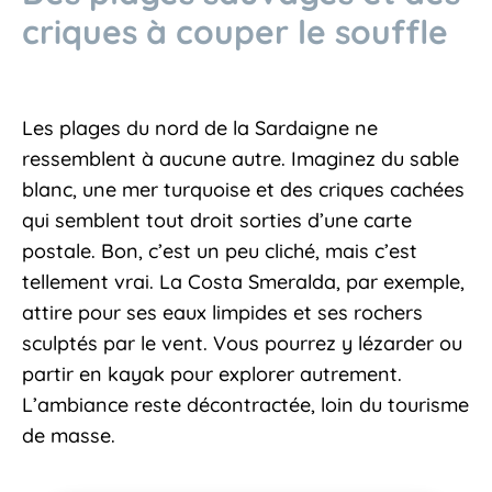
criques à couper le souffle
Les plages du nord de la Sardaigne ne
ressemblent à aucune autre. Imaginez du sable
blanc, une mer turquoise et des criques cachées
qui semblent tout droit sorties d’une carte
postale. Bon, c’est un peu cliché, mais c’est
tellement vrai. La Costa Smeralda, par exemple,
attire pour ses eaux limpides et ses rochers
sculptés par le vent. Vous pourrez y lézarder ou
partir en kayak pour explorer autrement.
L’ambiance reste décontractée, loin du tourisme
de masse.