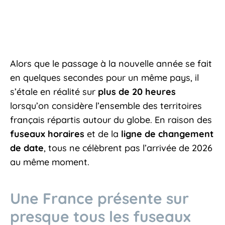
Alors que le passage à la nouvelle année se fait
en quelques secondes pour un même pays, il
s’étale en réalité sur
plus de 20 heures
lorsqu’on considère l’ensemble des territoires
français répartis autour du globe. En raison des
fuseaux horaires
et de la
ligne de changement
de date
, tous ne célèbrent pas l’arrivée de 2026
au même moment.
Une France présente sur
presque tous les fuseaux