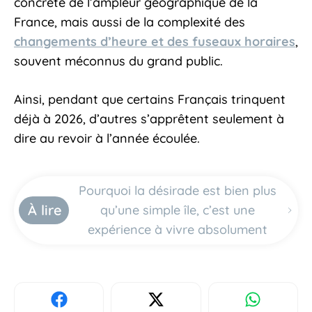
concrète de l’ampleur géographique de la
France, mais aussi de la complexité des
changements d’heure et des fuseaux horaires
,
souvent méconnus du grand public.
Ainsi, pendant que certains Français trinquent
déjà à 2026, d’autres s’apprêtent seulement à
dire au revoir à l’année écoulée.
Pourquoi la désirade est bien plus
À lire
qu’une simple île, c’est une
expérience à vivre absolument