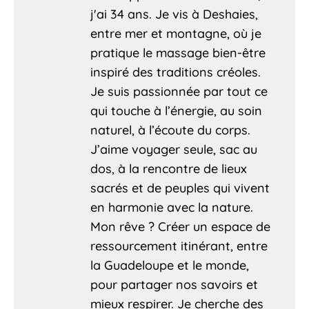
j'ai 34 ans. Je vis à Deshaies,
entre mer et montagne, où je
pratique le massage bien-être
inspiré des traditions créoles.
Je suis passionnée par tout ce
qui touche à l’énergie, au soin
naturel, à l’écoute du corps.
J’aime voyager seule, sac au
dos, à la rencontre de lieux
sacrés et de peuples qui vivent
en harmonie avec la nature.
Mon rêve ? Créer un espace de
ressourcement itinérant, entre
la Guadeloupe et le monde,
pour partager nos savoirs et
mieux respirer. Je cherche des