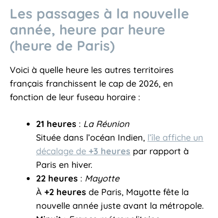
Les passages à la nouvelle
année, heure par heure
(heure de Paris)
Voici à quelle heure les autres territoires
français franchissent le cap de 2026, en
fonction de leur fuseau horaire :
21 heures
:
La Réunion
Située dans l’océan Indien,
l’île affiche un
décalage de
+3 heures
par rapport à
Paris en hiver.
22 heures
:
Mayotte
À
+2 heures
de Paris, Mayotte fête la
nouvelle année juste avant la métropole.