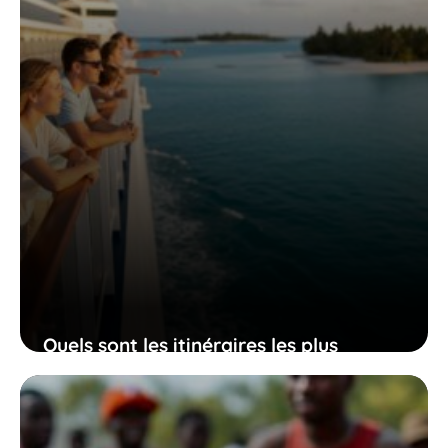
Quels sont les itinéraires les plus
populaires de Central Cruise dans les
Caraïbes ?
1 juillet 2026