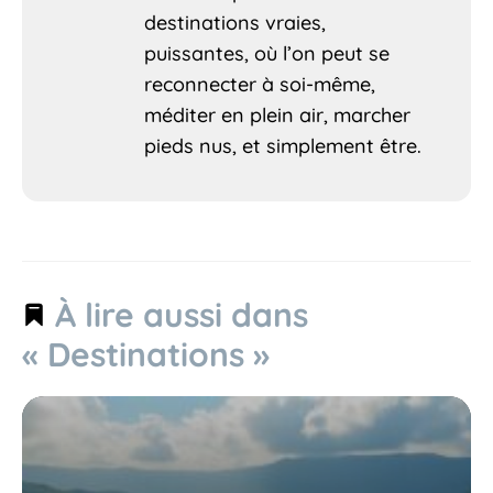
destinations vraies,
puissantes, où l’on peut se
reconnecter à soi-même,
méditer en plein air, marcher
pieds nus, et simplement être.
À lire aussi dans
« Destinations »