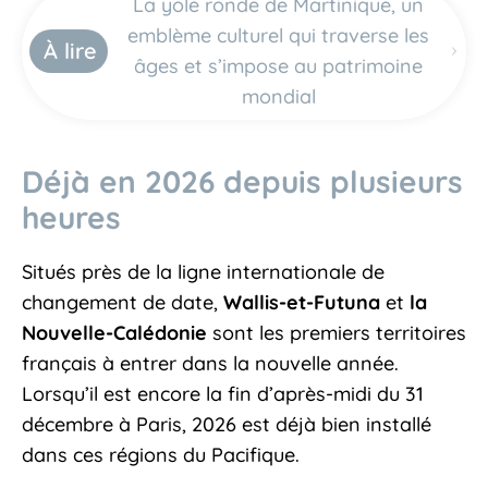
La yole ronde de Martinique, un
emblème culturel qui traverse les
À lire
âges et s’impose au patrimoine
mondial
Déjà en 2026 depuis plusieurs
heures
Situés près de la ligne internationale de
changement de date,
Wallis-et-Futuna
et
la
Nouvelle-Calédonie
sont les premiers territoires
français à entrer dans la nouvelle année.
Lorsqu’il est encore la fin d’après-midi du 31
décembre à Paris, 2026 est déjà bien installé
dans ces régions du Pacifique.