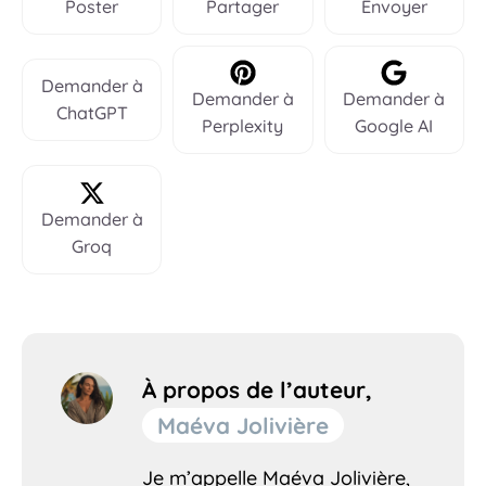
Poster
Partager
Envoyer
Demander à
Demander à
Demander à
ChatGPT
Perplexity
Google AI
Demander à
Groq
À propos de l’auteur,
Maéva Jolivière
Je m’appelle Maéva Jolivière,