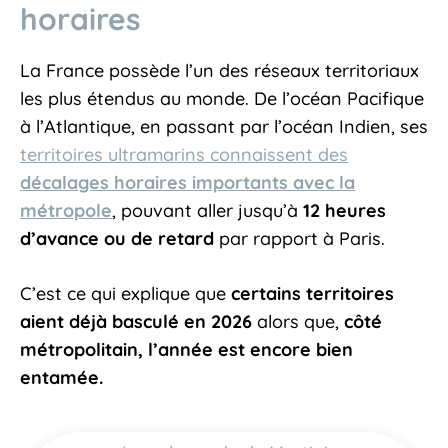
horaires
La France possède l’un des réseaux territoriaux
les plus étendus au monde. De l’océan Pacifique
à l’Atlantique, en passant par l’océan Indien, ses
territoires ultramarins connaissent des
décalages horaires importants avec la
métropole
, pouvant aller jusqu’à
12 heures
d’avance ou de retard
par rapport à Paris.
C’est ce qui explique que
certains territoires
aient déjà basculé en 2026
alors que,
côté
métropolitain, l’année est encore bien
entamée.