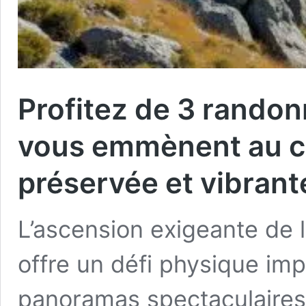
Profitez de 3 randon
vous emmènent au c
préservée et vibrant
L’ascension exigeante de l
offre un défi physique imp
panoramas spectaculaires