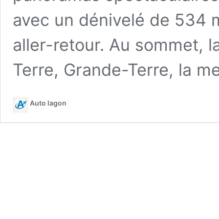
avec un dénivelé de 534 m
aller-retour. Au sommet, 
Terre, Grande-Terre, la m
Auto lagon