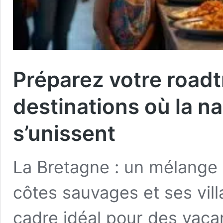
Préparez votre roadtr
destinations où la na
s’unissent
La Bretagne : un mélange d
côtes sauvages et ses vill
cadre idéal pour des vaca