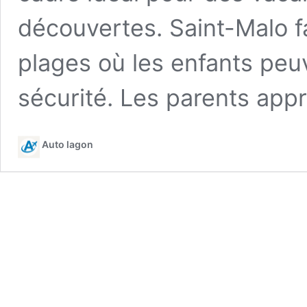
découvertes. Saint-Malo f
plages où les enfants peu
sécurité. Les parents appr
Auto lagon