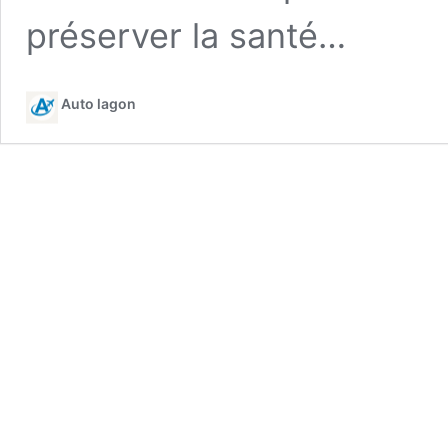
préserver la santé…
Auto lagon