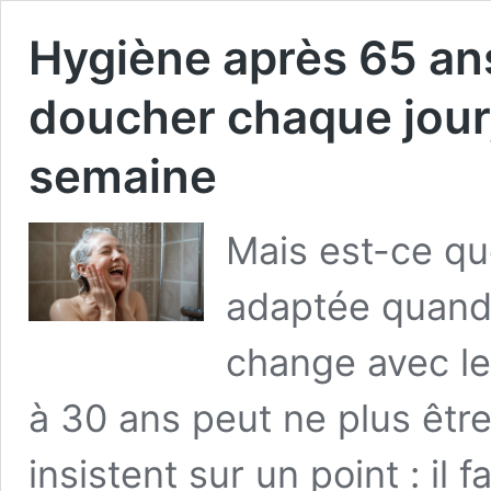
Hygiène après 65 ans
doucher chaque jour
semaine
Mais est-ce qu
adaptée quand o
change avec le
à 30 ans peut ne plus êtr
insistent sur un point : il 