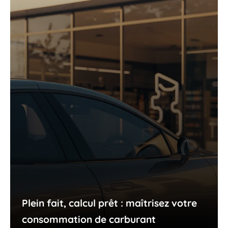
Plein fait, calcul prêt : maîtrisez votre
consommation de carburant