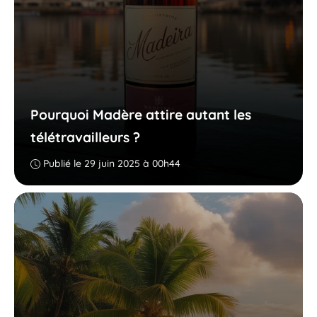
Pourquoi Madère attire autant les
télétravailleurs ?
Publié le 29 juin 2025 à 00h44