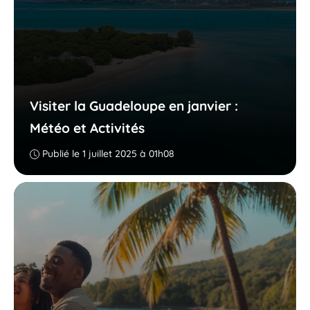
Visiter la Guadeloupe en janvier :
Météo et Activités
Publié le 1 juillet 2025 à 01h08