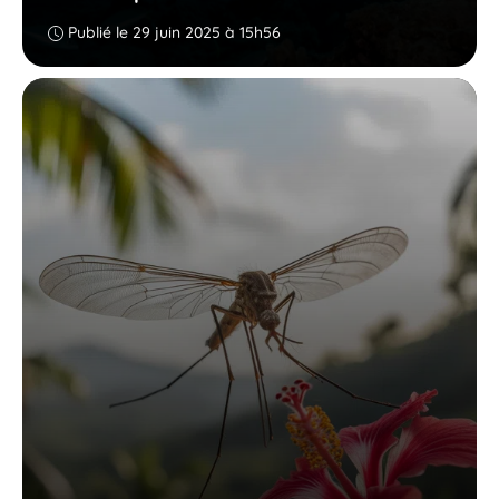
Publié le 29 juin 2025 à 15h56