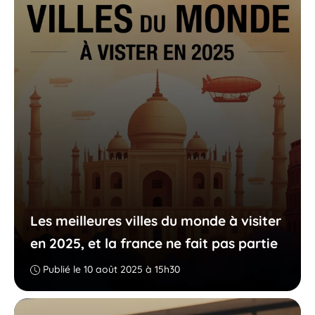
Les meilleures villes du monde à visiter
en 2025, et la france ne fait pas partie
Publié le 10 août 2025 à 15h30