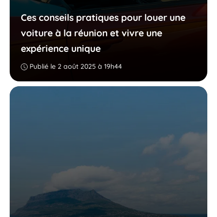
Ces conseils pratiques pour louer une
voiture à la réunion et vivre une
expérience unique
Publié le 2 août 2025 à 19h44