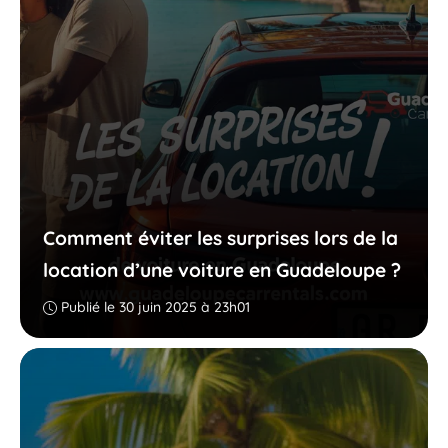
Comment éviter les surprises lors de la
location d’une voiture en Guadeloupe ?
Publié le 30 juin 2025 à 23h01