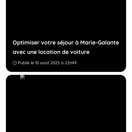
Optimiser votre séjour à Marie-Galante
avec une location de voiture
Publié le 10 août 2025 à 22h49