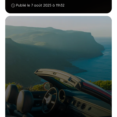
Publié le 7 août 2025 à 11h32