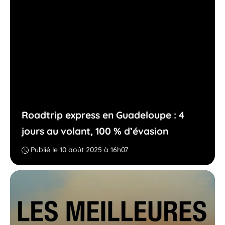
Roadtrip express en Guadeloupe : 4
jours au volant, 100 % d’évasion
Publié le 10 août 2025 à 16h07