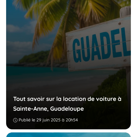
Tout savoir sur la location de voiture à
Sainte-Anne, Guadeloupe
Publié le 29 juin 2025 à 20h54