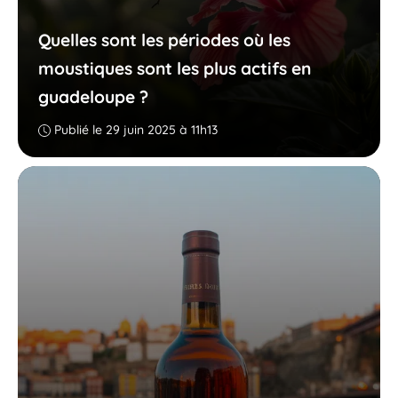
Quelles sont les périodes où les
moustiques sont les plus actifs en
guadeloupe ?
Publié le 29 juin 2025 à 11h13