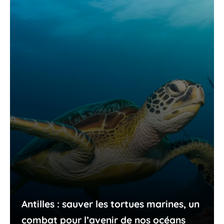
Antilles : sauver les tortues marines, un
combat pour l’avenir de nos océans