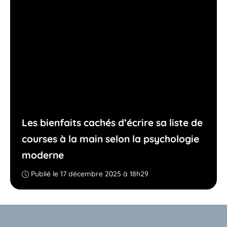
Les bienfaits cachés d’écrire sa liste de
courses à la main selon la psychologie
moderne
Publié le 17 décembre 2025 à 18h29