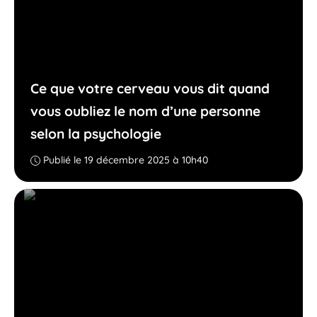
Ce que votre cerveau vous dit quand
vous oubliez le nom d’une personne
selon la psychologie
Publié le 19 décembre 2025 à 10h40