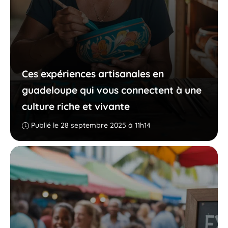
Ces expériences artisanales en
guadeloupe qui vous connectent à une
culture riche et vivante
Publié le 28 septembre 2025 à 11h14