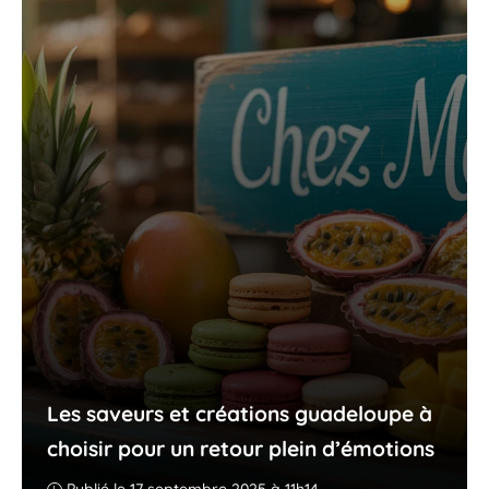
Les saveurs et créations guadeloupe à
choisir pour un retour plein d’émotions
Publié le 17 septembre 2025 à 11h14