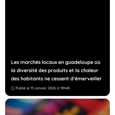
Les marchés locaux en guadeloupe où
la diversité des produits et la chaleur
des habitants ne cessent d’émerveiller
Publié le 15 janvier 2026 à 19h48