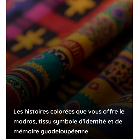
Les histoires colorées que vous offre le
madras, tissu symbole d’identité et de
mémoire guadeloupéenne