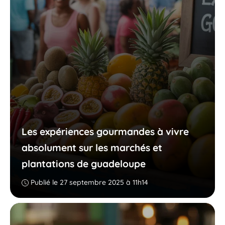
Les expériences gourmandes à vivre
absolument sur les marchés et
plantations de guadeloupe
Publié le 27 septembre 2025 à 11h14