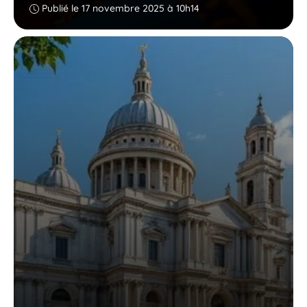
Publié le 17 novembre 2025 à 10h14