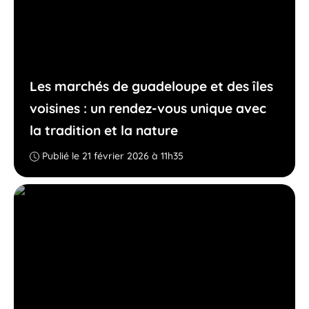
Les marchés de guadeloupe et des îles
voisines : un rendez-vous unique avec
la tradition et la nature
Publié le 21 février 2026 à 11h35