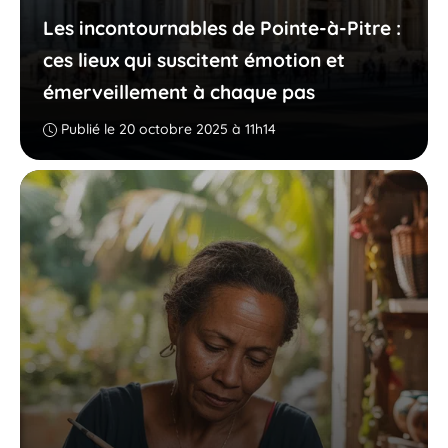
Les incontournables de Pointe-à-Pitre :
ces lieux qui suscitent émotion et
émerveillement à chaque pas
Publié le 20 octobre 2025 à 11h14