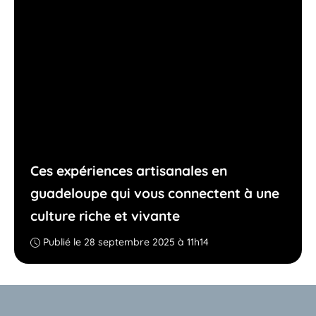
Ces expériences artisanales en
guadeloupe qui vous connectent à une
culture riche et vivante
Publié le 28 septembre 2025 à 11h14