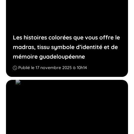
Les histoires colorées que vous offre le
madras, tissu symbole d’identité et de
mémoire guadeloupéenne
Publié le 17 novembre 2025 à 10h14