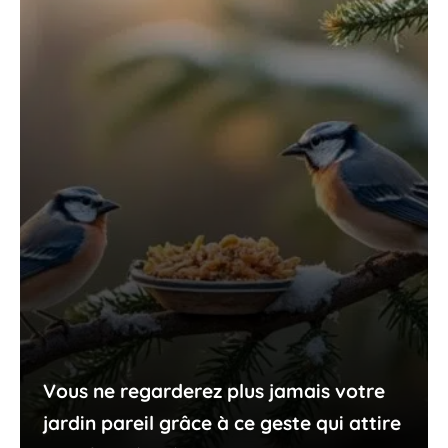
Vous ne regarderez plus jamais votre
jardin pareil grâce à ce geste qui attire