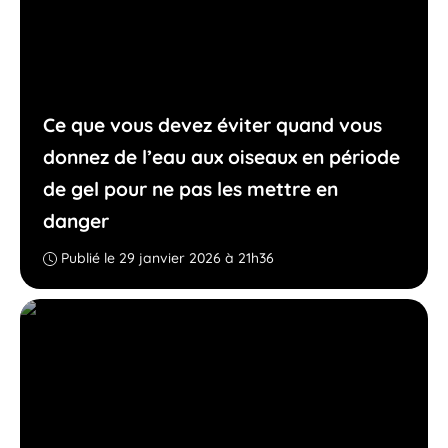
Ce que vous devez éviter quand vous
donnez de l’eau aux oiseaux en période
de gel pour ne pas les mettre en
danger
Publié le 29 janvier 2026 à 21h36