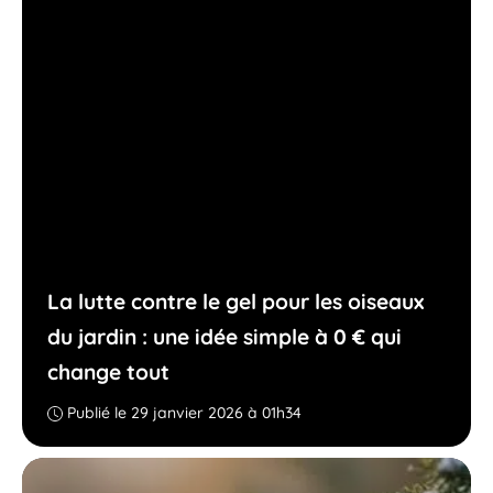
La lutte contre le gel pour les oiseaux
du jardin : une idée simple à 0 € qui
change tout
Publié le 29 janvier 2026 à 01h34