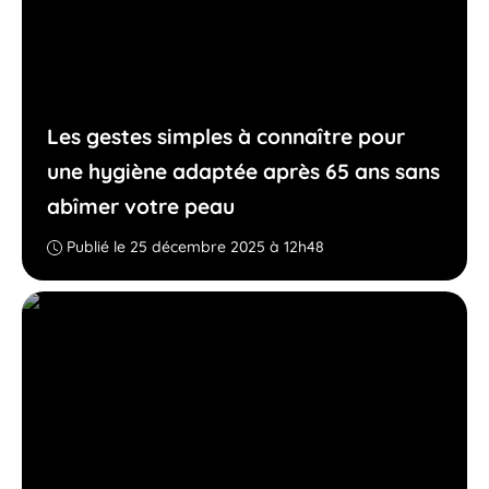
Les gestes simples à connaître pour
une hygiène adaptée après 65 ans sans
abîmer votre peau
Publié le 25 décembre 2025 à 12h48