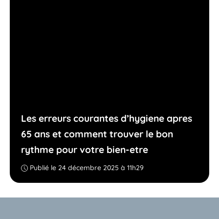
Les erreurs courantes d’hygiene apres
65 ans et comment trouver le bon
rythme pour votre bien-etre
Publié le 24 décembre 2025 à 11h29