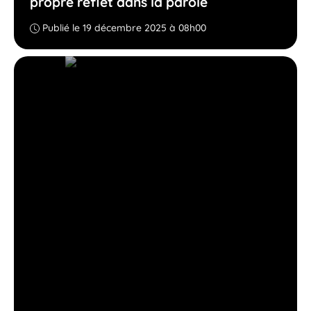
propre reflet dans la parole
Publié le 19 décembre 2025 à 08h00