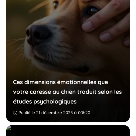
Ces dimensions émotionnelles que
votre caresse au chien traduit selon les
études psychologiques
Publié le 21 décembre 2025 à 00h20