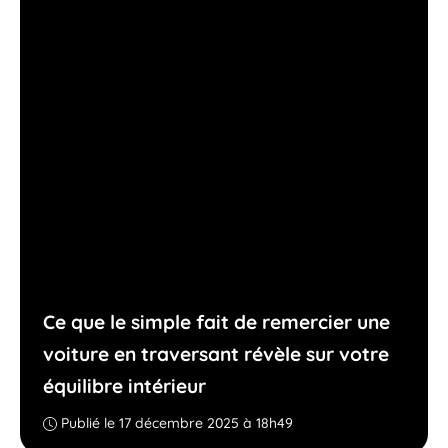
Ce que le simple fait de remercier une
voiture en traversant révèle sur votre
équilibre intérieur
Publié le 17 décembre 2025 à 18h49