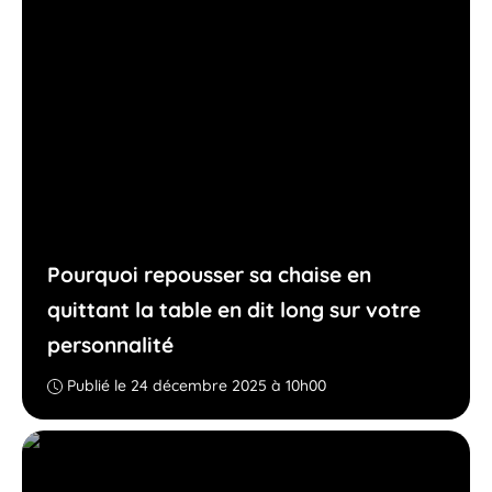
Pourquoi repousser sa chaise en
quittant la table en dit long sur votre
personnalité
Publié le 24 décembre 2025 à 10h00