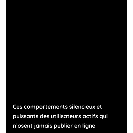
Ces comportements silencieux et
puissants des utilisateurs actifs qui
n’osent jamais publier en ligne