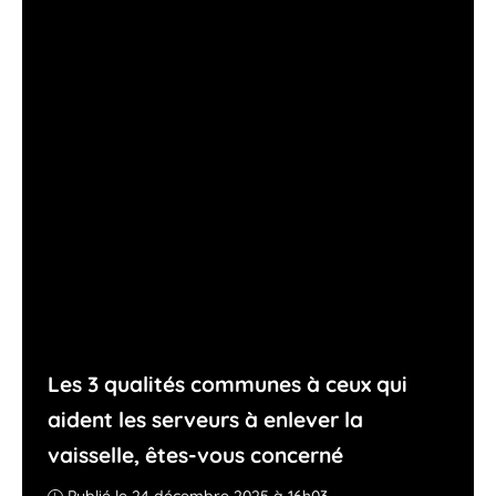
Les 3 qualités communes à ceux qui
aident les serveurs à enlever la
vaisselle, êtes-vous concerné
Publié le 24 décembre 2025 à 16h03