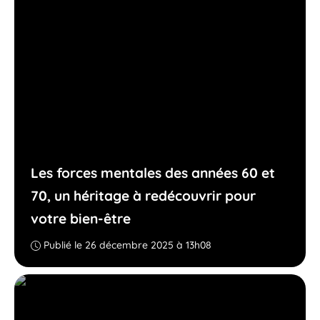
Les forces mentales des années 60 et
70, un héritage à redécouvrir pour
votre bien-être
Publié le 26 décembre 2025 à 13h08