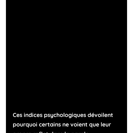
Ces indices psychologiques dévoilent
pourquoi certains ne voient que leur