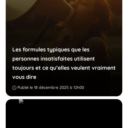
Les formules typiques que les
personnes insatisfaites utilisent
toujours et ce qu’elles veulent vraiment
vous dire
Publié le 18 décembre 2025 à 12h00