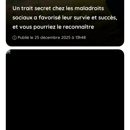
Un trait secret chez les maladroits
sociaux a favorisé leur survie et succès,
et vous pourriez le reconnaître
Publié le 25 décembre 2025 à 13h48