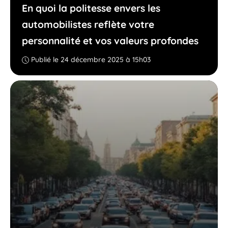
En quoi la politesse envers les
automobilistes reflète votre
personnalité et vos valeurs profondes
Publié le 24 décembre 2025 à 15h03