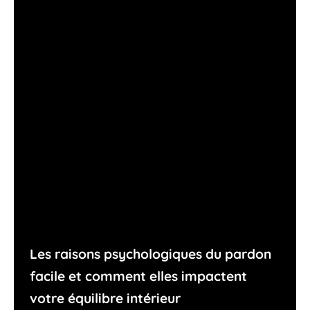
Les raisons psychologiques du pardon
facile et comment elles impactent
votre équilibre intérieur