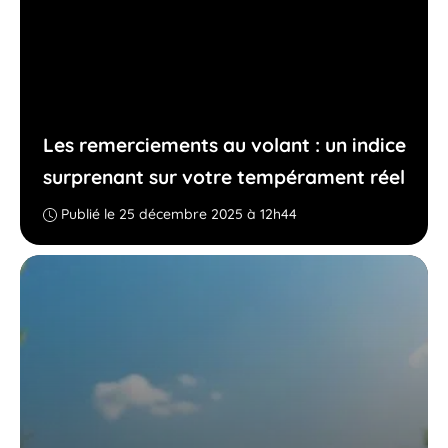
Les remerciements au volant : un indice
surprenant sur votre tempérament réel
Publié le 25 décembre 2025 à 12h44