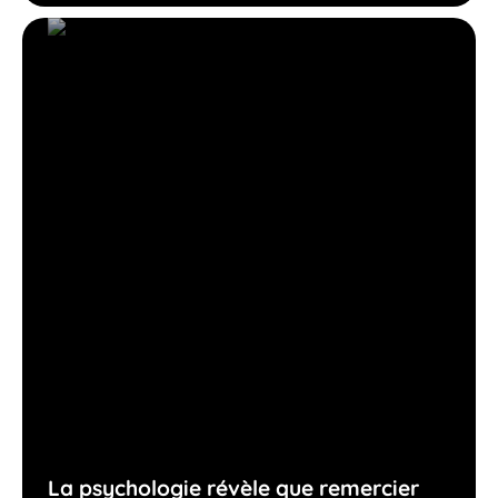
La psychologie révèle que remercier