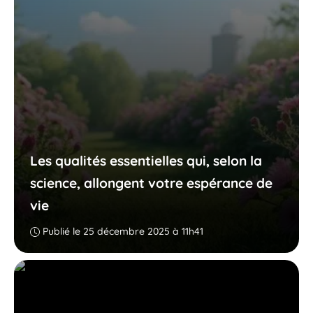
Les qualités essentielles qui, selon la
science, allongent votre espérance de
vie
Publié le 25 décembre 2025 à 11h41