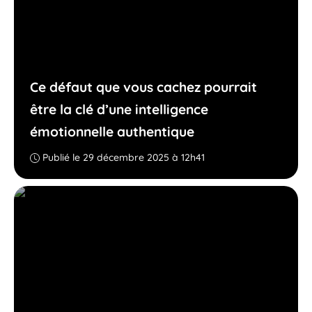
Ce défaut que vous cachez pourrait
être la clé d’une intelligence
émotionnelle authentique
Publié le 29 décembre 2025 à 12h41