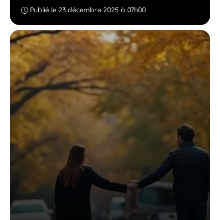
Publié le 23 décembre 2025 à 07h00