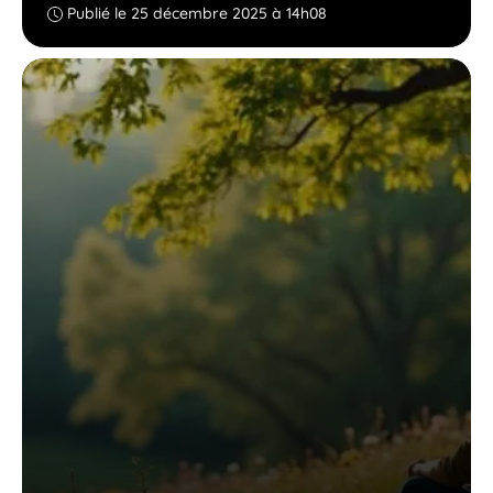
Publié le 25 décembre 2025 à 14h08