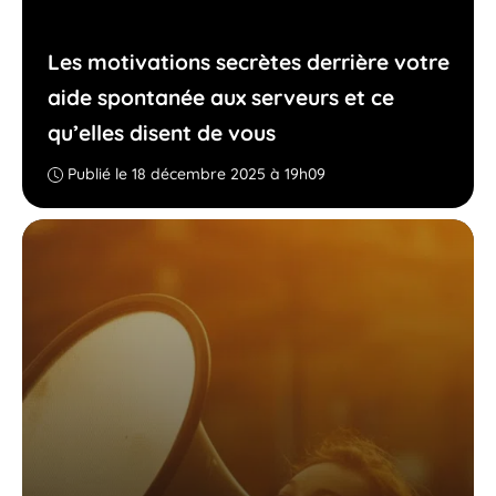
Les motivations secrètes derrière votre
aide spontanée aux serveurs et ce
qu’elles disent de vous
Publié le 18 décembre 2025 à 19h09