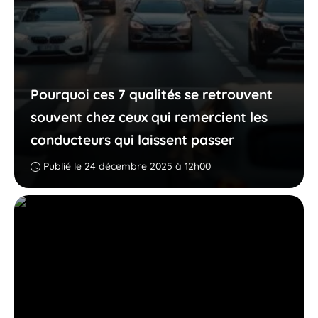
Pourquoi ces 7 qualités se retrouvent
souvent chez ceux qui remercient les
conducteurs qui laissent passer
Publié le 24 décembre 2025 à 12h00