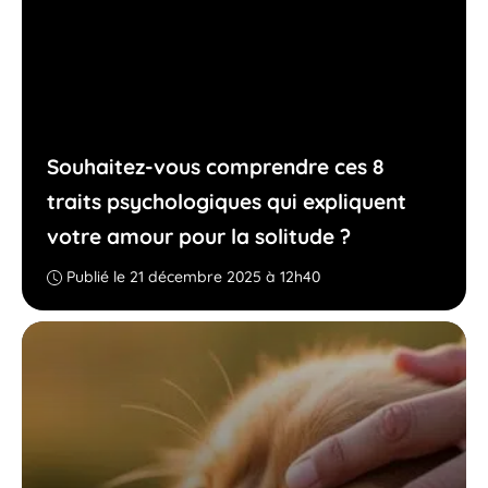
Souhaitez-vous comprendre ces 8
traits psychologiques qui expliquent
votre amour pour la solitude ?
Publié le 21 décembre 2025 à 12h40