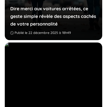
Dire merci aux voitures arrêtées, ce
geste simple révèle des aspects cachés
de votre personnalité
Publié le 22 décembre 2025 à 18h49