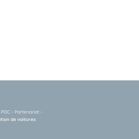
-
PDC
-
Partenariat
-
tion de voitures