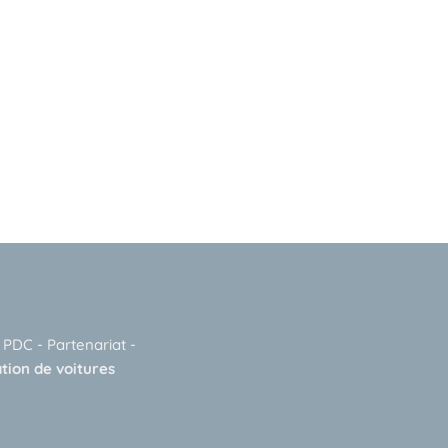
-
PDC
-
Partenariat
-
tion de voitures